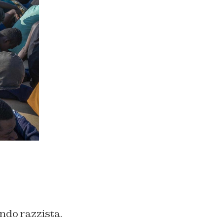
fondo razzista.