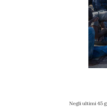
Negli ultimi 45 g