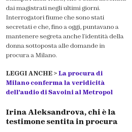
dai magistrati negli ultimi giorni.
Interrogatori fiume che sono stati
secretati e che, fino a oggi, puntavano a
mantenere segreta anche l’identità della
donna sottoposta alle domande in
procura a Milano.
LEGGI ANCHE >
La procura di
Milano conferma la veridicità
dell’audio di Savoini al Metropol
Irina Aleksandrova, chi è la
testimone sentita in procura