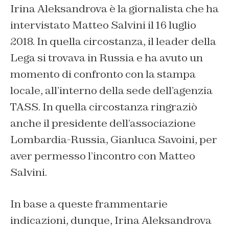
Irina Aleksandrova è la giornalista che ha
intervistato Matteo Salvini il 16 luglio
2018. In quella circostanza, il leader della
Lega si trovava in Russia e ha avuto un
momento di confronto con la stampa
locale, all’interno della sede dell’agenzia
TASS. In quella circostanza ringraziò
anche il presidente dell’associazione
Lombardia-Russia, Gianluca Savoini, per
aver permesso l’incontro con Matteo
Salvini.
In base a queste frammentarie
indicazioni, dunque, Irina Aleksandrova