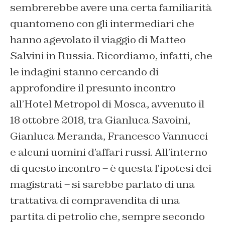
sembrerebbe avere una certa familiarità
quantomeno con gli intermediari che
hanno agevolato il viaggio di Matteo
Salvini in Russia. Ricordiamo, infatti, che
le indagini stanno cercando di
approfondire il presunto incontro
all’Hotel Metropol di Mosca, avvenuto il
18 ottobre 2018, tra Gianluca Savoini,
Gianluca Meranda, Francesco Vannucci
e alcuni uomini d’affari russi. All’interno
di questo incontro – è questa l’ipotesi dei
magistrati – si sarebbe parlato di una
trattativa di compravendita di una
partita di petrolio che, sempre secondo