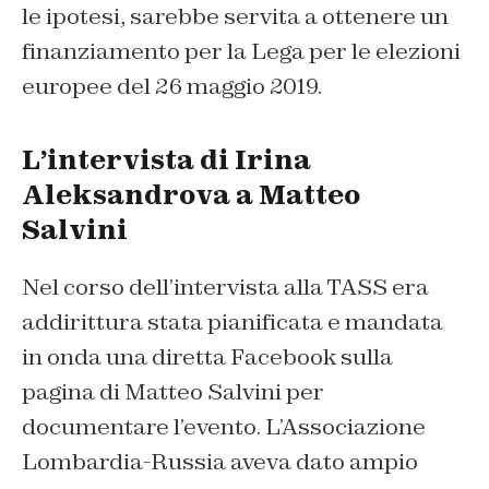
le ipotesi, sarebbe servita a ottenere un
finanziamento per la Lega per le elezioni
europee del 26 maggio 2019.
L’intervista di Irina
Aleksandrova a Matteo
Salvini
Nel corso dell’intervista alla TASS era
addirittura stata pianificata e mandata
in onda una diretta Facebook sulla
pagina di Matteo Salvini per
documentare l’evento. L’Associazione
Lombardia-Russia aveva dato ampio