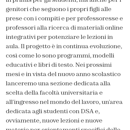
genitori che seguono i propri figli alle
prese con i compiti e per professoresse e
professori alla ricerca di materiali online
integrativi per potenziare le lezioni in
aula. Il progetto è in continua evoluzione,
così come lo sono programmi, modelli
educativi e libri di testo. Nei prossimi
mesi e in vista del nuovo anno scolastico
lanceremo una sezione dedicata alla
scelta della facoltà universitaria e
all’ingresso nel mondo del lavoro, un’area
dedicata agli studenti con DSA e,
ovviamente, nuove lezioni e nuove
materie per orientamenti specifici delle