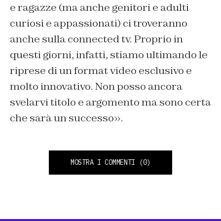
e ragazze (ma anche genitori e adulti
curiosi e appassionati) ci troveranno
anche sulla connected tv. Proprio in
questi giorni, infatti, stiamo ultimando le
riprese di un format video esclusivo e
molto innovativo. Non posso ancora
svelarvi titolo e argomento ma sono certa
che sarà un successo».
MOSTRA I COMMENTI
(0)