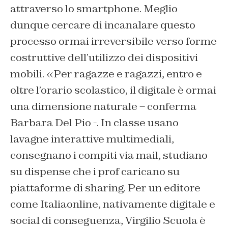
attraverso lo smartphone. Meglio
dunque cercare di incanalare questo
processo ormai irreversibile verso forme
costruttive dell’utilizzo dei dispositivi
mobili. «Per ragazze e ragazzi, entro e
oltre l’orario scolastico, il digitale è ormai
una dimensione naturale – conferma
Barbara Del Pio -. In classe usano
lavagne interattive multimediali,
consegnano i compiti via mail, studiano
su dispense che i prof caricano su
piattaforme di sharing. Per un editore
come Italiaonline, nativamente digitale e
social di conseguenza, Virgilio Scuola è