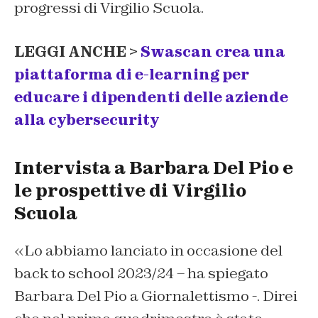
progressi di Virgilio Scuola.
LEGGI ANCHE >
Swascan crea una
piattaforma di e-learning per
educare i dipendenti delle aziende
alla cybersecurity
Intervista a Barbara Del Pio e
le prospettive di Virgilio
Scuola
«Lo abbiamo lanciato in occasione del
back to school 2023/24 – ha spiegato
Barbara Del Pio a Giornalettismo -. Direi