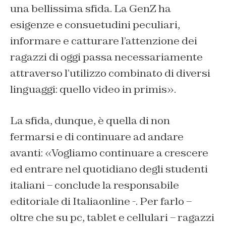
una bellissima sfida. La GenZ ha
esigenze e consuetudini peculiari,
informare e catturare l’attenzione dei
ragazzi di oggi passa necessariamente
attraverso l’utilizzo combinato di diversi
linguaggi: quello video in primis».
La sfida, dunque, è quella di non
fermarsi e di continuare ad andare
avanti: «Vogliamo continuare a crescere
ed entrare nel quotidiano degli studenti
italiani – conclude la responsabile
editoriale di Italiaonline -. Per farlo –
oltre che su pc, tablet e cellulari – ragazzi