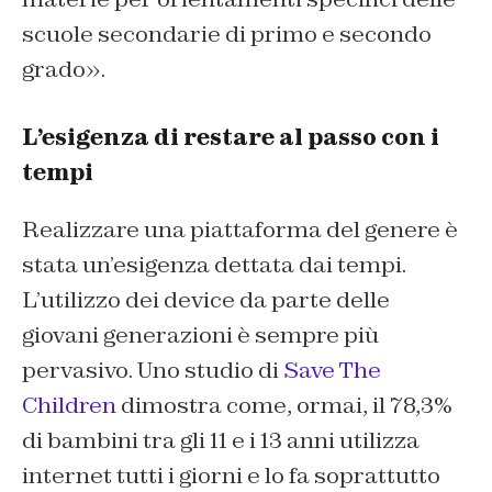
scuole secondarie di primo e secondo
grado».
L’esigenza di restare al passo con i
tempi
Realizzare una piattaforma del genere è
stata un’esigenza dettata dai tempi.
L’utilizzo dei device da parte delle
giovani generazioni è sempre più
pervasivo. Uno studio di
Save The
Children
dimostra come, ormai, il 78,3%
di bambini tra gli 11 e i 13 anni utilizza
internet tutti i giorni e lo fa soprattutto