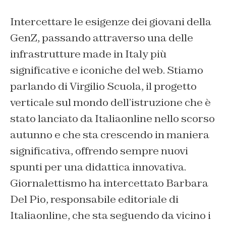
Intercettare le esigenze dei giovani della
GenZ, passando attraverso una delle
infrastrutture made in Italy più
significative e iconiche del web. Stiamo
parlando di Virgilio Scuola, il progetto
verticale sul mondo dell’istruzione che è
stato lanciato da Italiaonline nello scorso
autunno e che sta crescendo in maniera
significativa, offrendo sempre nuovi
spunti per una didattica innovativa.
Giornalettismo ha intercettato Barbara
Del Pio, responsabile editoriale di
Italiaonline, che sta seguendo da vicino i