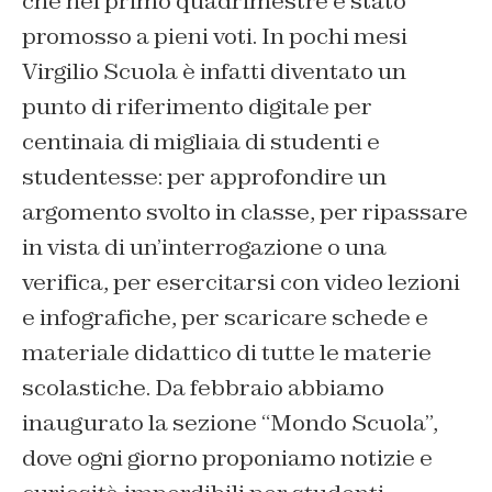
che nel primo quadrimestre è stato
promosso a pieni voti. In pochi mesi
Virgilio Scuola è infatti diventato un
punto di riferimento digitale per
centinaia di migliaia di studenti e
studentesse: per approfondire un
argomento svolto in classe, per ripassare
in vista di un’interrogazione o una
verifica, per esercitarsi con video lezioni
e infografiche, per scaricare schede e
materiale didattico di tutte le materie
scolastiche. Da febbraio abbiamo
inaugurato la sezione “Mondo Scuola”,
dove ogni giorno proponiamo notizie e