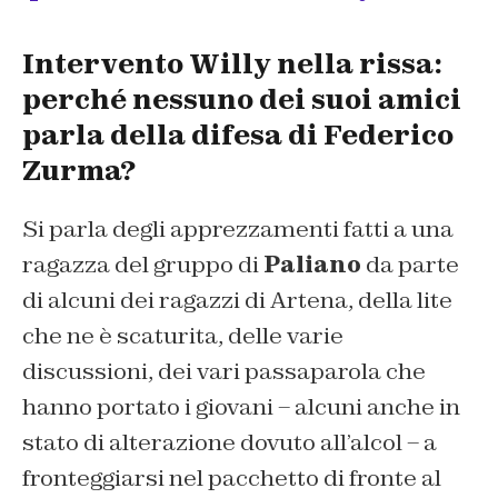
Intervento Willy nella rissa:
perché nessuno dei suoi amici
parla della difesa di Federico
Zurma?
Si parla degli apprezzamenti fatti a una
ragazza del gruppo di
Paliano
da parte
di alcuni dei ragazzi di Artena, della lite
che ne è scaturita, delle varie
discussioni, dei vari passaparola che
hanno portato i giovani – alcuni anche in
stato di alterazione dovuto all’alcol – a
fronteggiarsi nel pacchetto di fronte al