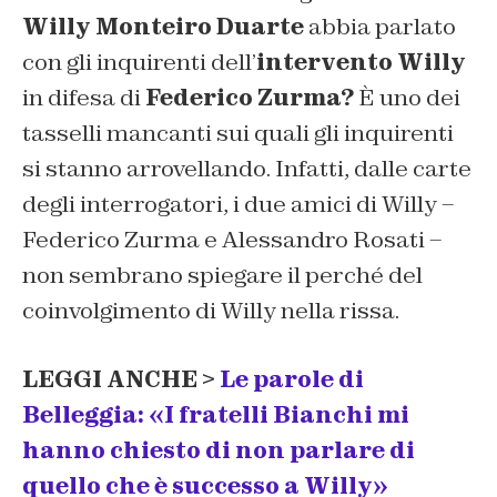
Willy Monteiro Duarte
abbia parlato
con gli inquirenti dell’
intervento Willy
in difesa di
Federico Zurma?
È uno dei
tasselli mancanti sui quali gli inquirenti
si stanno arrovellando. Infatti, dalle carte
degli interrogatori, i due amici di Willy –
Federico Zurma e Alessandro Rosati –
non sembrano spiegare il perché del
coinvolgimento di Willy nella rissa.
LEGGI ANCHE >
Le parole di
Belleggia: «I fratelli Bianchi mi
hanno chiesto di non parlare di
quello che è successo a Willy»