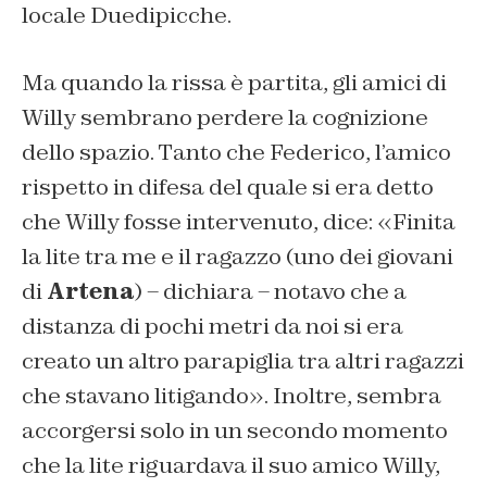
locale Duedipicche.
Ma quando la rissa è partita, gli amici di
Willy sembrano perdere la cognizione
dello spazio. Tanto che Federico, l’amico
rispetto in difesa del quale si era detto
che Willy fosse intervenuto, dice: «Finita
la lite tra me e il ragazzo (uno dei giovani
di
Artena
) – dichiara – notavo che a
distanza di pochi metri da noi si era
creato un altro parapiglia tra altri ragazzi
che stavano litigando». Inoltre, sembra
accorgersi solo in un secondo momento
che la lite riguardava il suo amico Willy,