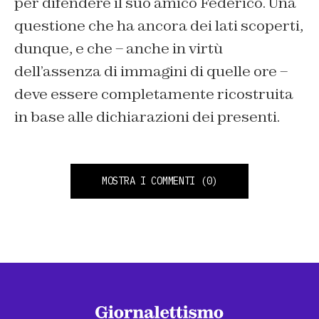
per difendere il suo amico Federico. Una
questione che ha ancora dei lati scoperti,
dunque, e che – anche in virtù
dell’assenza di immagini di quelle ore –
deve essere completamente ricostruita
in base alle dichiarazioni dei presenti.
MOSTRA I COMMENTI
(0)