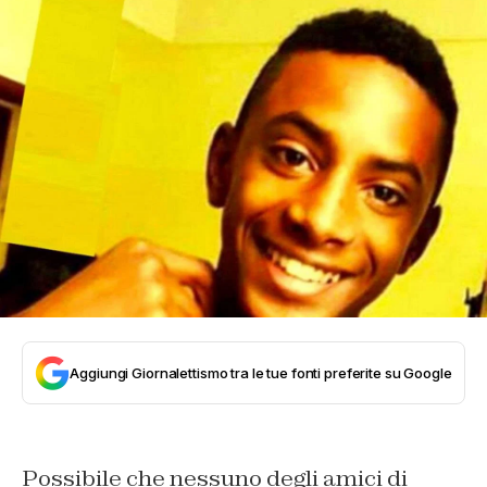
Aggiungi Giornalettismo tra le tue fonti preferite su Google
Possibile che nessuno degli amici di