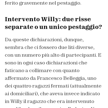
ferito gravemente nel pestaggio.
Intervento Willy: due risse
separate o un unico pestaggio?
Da queste dichiarazioni, dunque,
sembra che ci fossero due liti diverse,
con un numero più alto di partecipanti. E
sono in ogni caso dichiarazioni che
faticano a collimare con quanto
affermato da Francesco Belleggia, uno
dei quattro ragazzi fermati (attualmente
ai domiciliari), che aveva invece indicato
in Willy il ragazzo che era intervenuto