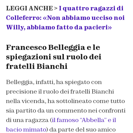
LEGGI ANCHE >
I quattro ragazzi di
Colleferro: «Non abbiamo ucciso noi
Willy, abbiamo fatto da pacieri»
Francesco Belleggia e le
spiegazioni sul ruolo dei
fratelli Bianchi
Belleggia, infatti, ha spiegato con
precisione il ruolo dei fratelli Bianchi
nella vicenda, ha sottolineato come tutto
sia partito da un commento nei confronti
di una ragazza (
il famoso “Abbella” e il
bacio mimato
) da parte del suo amico