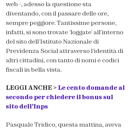
web -, adesso la questione sta
diventando, con il passare delle ore,
sempre peggiore. Tantissime persone,
infatti, si sono trovate ‘loggate’ all’interno
del sito dell’Istituto Nazionale di
Previdenza Social attraverso l’identità di
altri cittadini, con tanto di nomi e codici
fiscali in bella vista.
LEGGI ANCHE >
Le cento domande al
secondo per chiedere il bonus sul
sito dell’Inps
Pasquale Tridico, questa mattina, aveva