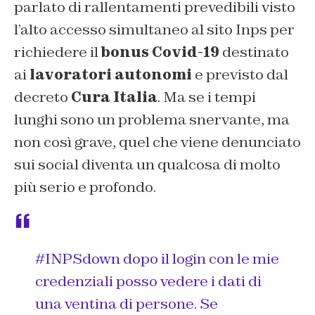
parlato di rallentamenti prevedibili visto
l’alto accesso simultaneo al sito Inps per
richiedere il
bonus Covid-19
destinato
ai
lavoratori autonomi
e previsto dal
decreto
Cura Italia
. Ma se i tempi
lunghi sono un problema snervante, ma
non così grave, quel che viene denunciato
sui social diventa un qualcosa di molto
più serio e profondo.
#INPSdown
dopo il login con le mie
credenziali posso vedere i dati di
una ventina di persone. Se