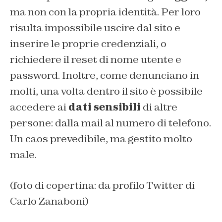
ma non con la propria identità. Per loro
risulta impossibile uscire dal sito e
inserire le proprie credenziali, o
richiedere il reset di nome utente e
password. Inoltre, come denunciano in
molti, una volta dentro il sito è possibile
accedere ai
dati sensibili
di altre
persone: dalla mail al numero di telefono.
Un caos prevedibile, ma gestito molto
male.
(foto di copertina: da profilo Twitter di
Carlo Zanaboni)