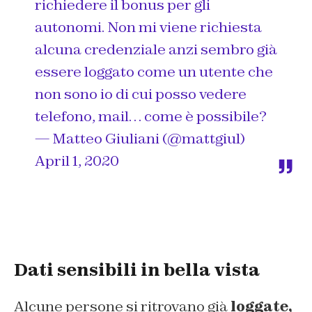
richiedere il bonus per gli
autonomi. Non mi viene richiesta
alcuna credenziale anzi sembro già
essere loggato come un utente che
non sono io di cui posso vedere
telefono, mail… come è possibile?
— Matteo Giuliani (@mattgiul)
April 1, 2020
Dati sensibili in bella vista
Alcune persone si ritrovano già
loggate,