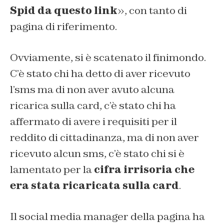
Spid da questo link
», con tanto di
pagina di riferimento.
Ovviamente, si è scatenato il finimondo.
C’è stato chi ha detto di aver ricevuto
l’sms ma di non aver avuto alcuna
ricarica sulla card, c’è stato chi ha
affermato di avere i requisiti per il
reddito di cittadinanza, ma di non aver
ricevuto alcun sms, c’è stato chi si è
lamentato per la
cifra irrisoria che
era stata ricaricata sulla card
.
Il social media manager della pagina ha