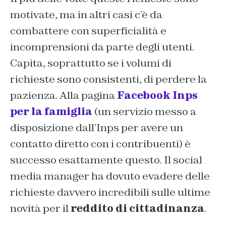
motivate, ma in altri casi c’è da
combattere con superficialità e
incomprensioni da parte degli utenti.
Capita, soprattutto se i volumi di
richieste sono consistenti, di perdere la
pazienza. Alla pagina
Facebook Inps
per la famiglia
(un servizio messo a
disposizione dall’Inps per avere un
contatto diretto con i contribuenti) è
successo esattamente questo. Il social
media manager ha dovuto evadere delle
richieste davvero incredibili sulle ultime
novità per il
reddito di cittadinanza
.