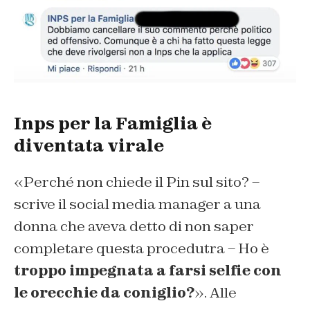
Inps per la Famiglia è
diventata virale
«Perché non chiede il Pin sul sito? –
scrive il social media manager a una
donna che aveva detto di non saper
completare questa procedutra – Ho è
troppo impegnata a farsi selfie con
le orecchie da coniglio?
». Alle