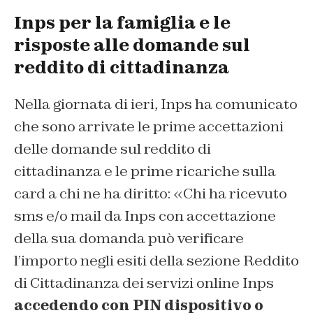
Inps per la famiglia e le
risposte alle domande sul
reddito di cittadinanza
Nella giornata di ieri, Inps ha comunicato
che sono arrivate le prime accettazioni
delle domande sul reddito di
cittadinanza e le prime ricariche sulla
card a chi ne ha diritto: «Chi ha ricevuto
sms e/o mail da Inps con accettazione
della sua domanda può verificare
l’importo negli esiti della sezione Reddito
di Cittadinanza dei servizi online Inps
accedendo con PIN dispositivo o