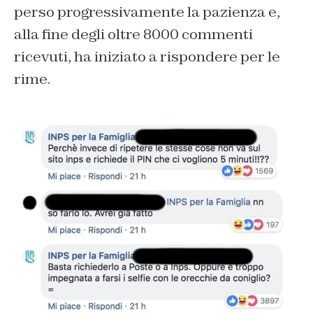
perso progressivamente la pazienza e,
alla fine degli oltre 8000 commenti
ricevuti, ha iniziato a rispondere per le
rime.