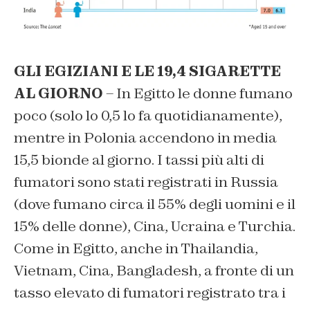
GLI EGIZIANI E LE 19,4 SIGARETTE
AL GIORNO
– In Egitto le donne fumano
poco (solo lo 0,5 lo fa quotidianamente),
mentre in Polonia accendono in media
15,5 bionde al giorno. I tassi più alti di
fumatori sono stati registrati in Russia
(dove fumano circa il 55% degli uomini e il
15% delle donne), Cina, Ucraina e Turchia.
Come in Egitto, anche in Thailandia,
Vietnam, Cina, Bangladesh, a fronte di un
tasso elevato di fumatori registrato tra i