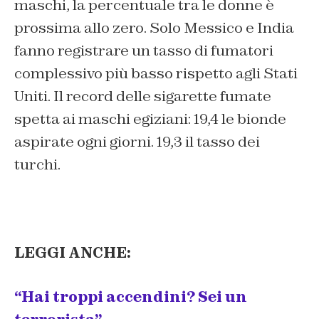
maschi, la percentuale tra le donne è
prossima allo zero. Solo Messico e India
fanno registrare un tasso di fumatori
complessivo più basso rispetto agli Stati
Uniti. Il record delle sigarette fumate
spetta ai maschi egiziani: 19,4 le bionde
aspirate ogni giorni. 19,3 il tasso dei
turchi.
LEGGI ANCHE:
“Hai troppi accendini? Sei un