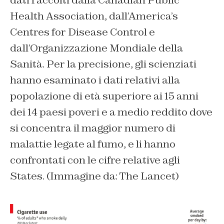
Health Association, dall’America’s
Centres for Disease Control e
dall’Organizzazione Mondiale della
Sanità. Per la precisione, gli scienziati
hanno esaminato i dati relativi alla
popolazione di età superiore ai 15 anni
dei 14 paesi poveri e a medio reddito dove
si concentra il maggior numero di
malattie legate al fumo, e li hanno
confrontati con le cifre relative agli
States. (Immagine da: The Lancet)