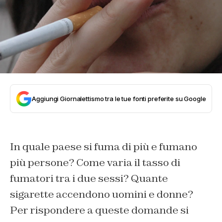
Aggiungi Giornalettismo tra le tue fonti preferite su Google
In quale paese si fuma di più e fumano
più persone? Come varia il tasso di
fumatori tra i due sessi? Quante
sigarette accendono uomini e donne?
Per rispondere a queste domande si