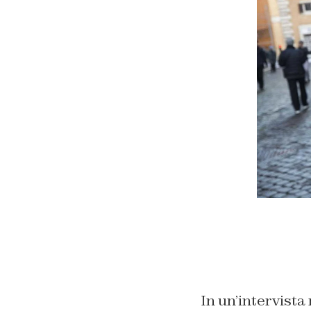
In un’intervista 