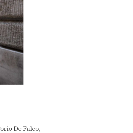
gorio De Falco,