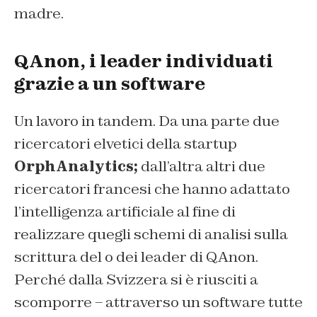
madre.
QAnon, i leader individuati
grazie a un software
Un lavoro in tandem. Da una parte due
ricercatori elvetici della startup
OrphAnalytics;
dall’altra altri due
ricercatori francesi che hanno adattato
l’intelligenza artificiale al fine di
realizzare quegli schemi di analisi sulla
scrittura del o dei leader di QAnon.
Perché dalla Svizzera si è riusciti a
scomporre – attraverso un software tutte