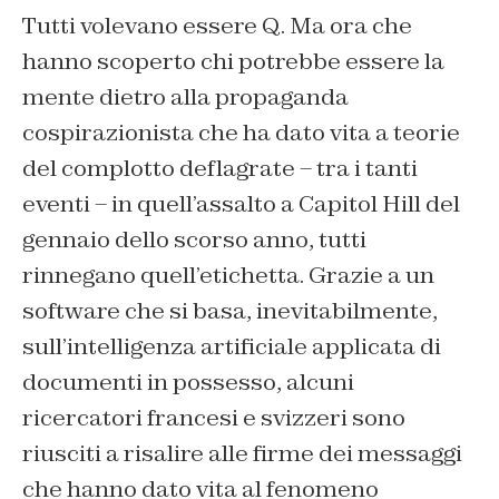
Tutti volevano essere Q. Ma ora che
hanno scoperto chi potrebbe essere la
mente dietro alla propaganda
cospirazionista che ha dato vita a teorie
del complotto deflagrate – tra i tanti
eventi – in quell’assalto a Capitol Hill del
gennaio dello scorso anno, tutti
rinnegano quell’etichetta. Grazie a un
software che si basa, inevitabilmente,
sull’intelligenza artificiale applicata di
documenti in possesso, alcuni
ricercatori francesi e svizzeri sono
riusciti a risalire alle firme dei messaggi
che hanno dato vita al fenomeno