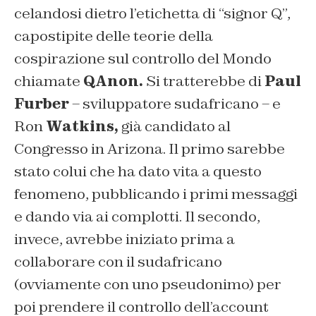
celandosi dietro l’etichetta di “signor Q”,
capostipite delle teorie della
cospirazione sul controllo del Mondo
chiamate
QAnon.
Si tratterebbe di
Paul
Furber
– sviluppatore sudafricano – e
Ron
Watkins,
già candidato al
Congresso in Arizona. Il primo sarebbe
stato colui che ha dato vita a questo
fenomeno, pubblicando i primi messaggi
e dando via ai complotti. Il secondo,
invece, avrebbe iniziato prima a
collaborare con il sudafricano
(ovviamente con uno pseudonimo) per
poi prendere il controllo dell’account