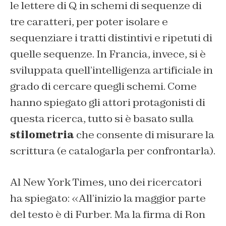
le lettere di Q in schemi di sequenze di
tre caratteri, per poter isolare e
sequenziare i tratti distintivi e ripetuti di
quelle sequenze. In Francia, invece, si è
sviluppata quell’intelligenza artificiale in
grado di cercare quegli schemi. Come
hanno spiegato gli attori protagonisti di
questa ricerca, tutto si è basato sulla
stilometria
che consente di misurare la
scrittura (e catalogarla per confrontarla).
Al New York Times, uno dei ricercatori
ha spiegato: «All’inizio la maggior parte
del testo è di Furber. Ma la firma di Ron