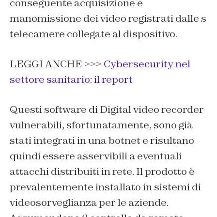
conseguente acquisizione e
manomissione dei video registrati dalle s
telecamere collegate al dispositivo.
LEGGI ANCHE >>>
Cybersecurity nel
settore sanitario: il report
Questi software di Digital video recorder
vulnerabili, sfortunatamente, sono già
stati integrati in una botnet e risultano
quindi essere asservibili a eventuali
attacchi distribuiti in rete. Il prodotto è
prevalentemente installato in sistemi di
videosorveglianza per le aziende.