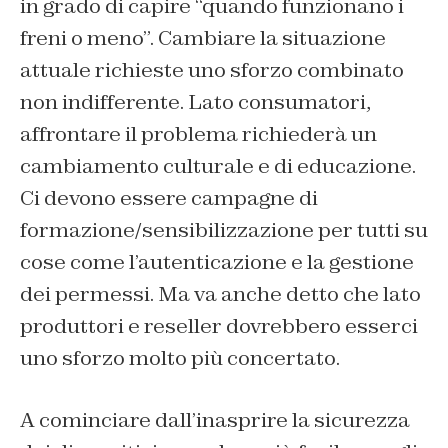
in grado di capire “quando funzionano i
freni o meno”. Cambiare la situazione
attuale richieste uno sforzo combinato
non indifferente. Lato consumatori,
affrontare il problema richiederà un
cambiamento culturale e di educazione.
Ci devono essere campagne di
formazione/sensibilizzazione per tutti su
cose come l’autenticazione e la gestione
dei permessi. Ma va anche detto che lato
produttori e reseller dovrebbero esserci
uno sforzo molto più concertato.
A cominciare dall’inasprire la sicurezza