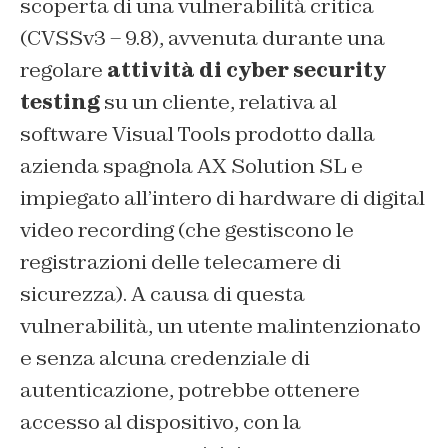
scoperta di una vulnerabilità critica
(CVSSv3 – 9.8), avvenuta durante una
regolare
attività di cyber security
testing
su un cliente, relativa al
software Visual Tools prodotto dalla
azienda spagnola AX Solution SL e
impiegato all’intero di hardware di digital
video recording (che gestiscono le
registrazioni delle telecamere di
sicurezza). A causa di questa
vulnerabilità, un utente malintenzionato
e senza alcuna credenziale di
autenticazione, potrebbe ottenere
accesso al dispositivo, con la