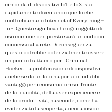
circonda di dispositivi IoT e IoX, sta
rapidamente diventando quello che
molti chiamano Internet of Everything –
IoE. Questo significa che ogni oggetto di
uso comune ben presto sarà un endpoint
connesso alla rete. Di conseguenza
questo potrebbe potenzialmente essere
un punto di attacco per i Criminal
Hacker. La proliferazione di dispositivi,
anche se da un lato ha portato indubbi
vantaggi per i consumatori sul fronte
della fruibilità, della user experience e
della produttività, nasconde, come ha
evidenziato la scoperta, ancora inside