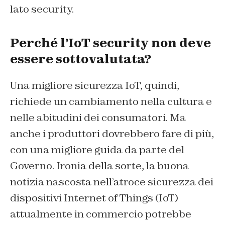
lato security.
Perché l’IoT security non deve
essere sottovalutata?
Una migliore sicurezza IoT, quindi,
richiede un cambiamento nella cultura e
nelle abitudini dei consumatori. Ma
anche i produttori dovrebbero fare di più,
con una migliore guida da parte del
Governo. Ironia della sorte, la buona
notizia nascosta nell’atroce sicurezza dei
dispositivi Internet of Things (IoT)
attualmente in commercio potrebbe