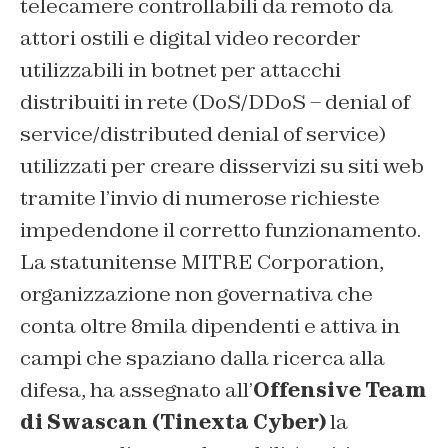
telecamere controllabili da remoto da
attori ostili e digital video recorder
utilizzabili in botnet per attacchi
distribuiti in rete (DoS/DDoS – denial of
service/distributed denial of service)
utilizzati per creare disservizi su siti web
tramite l’invio di numerose richieste
impedendone il corretto funzionamento.
La statunitense MITRE Corporation,
organizzazione non governativa che
conta oltre 8mila dipendenti e attiva in
campi che spaziano dalla ricerca alla
difesa, ha assegnato all’
Offensive Team
di Swascan (Tinexta Cyber)
la