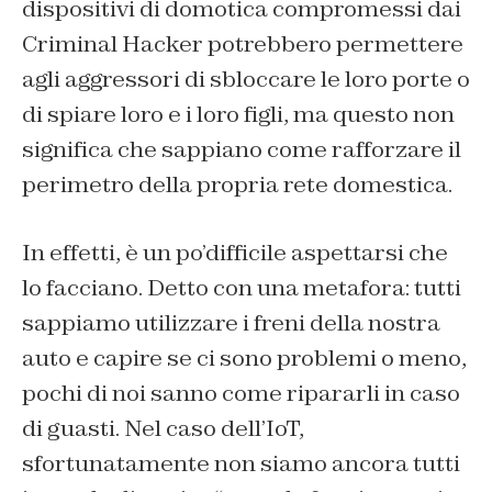
dispositivi di domotica compromessi dai
Criminal Hacker potrebbero permettere
agli aggressori di sbloccare le loro porte o
di spiare loro e i loro figli, ma questo non
significa che sappiano come rafforzare il
perimetro della propria rete domestica.
In effetti, è un po’difficile aspettarsi che
lo facciano. Detto con una metafora: tutti
sappiamo utilizzare i freni della nostra
auto e capire se ci sono problemi o meno,
pochi di noi sanno come ripararli in caso
di guasti. Nel caso dell’IoT,
sfortunatamente non siamo ancora tutti