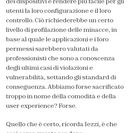
dei dispositivi e rendere più facile per gli
utenti la loro configurazione e il loro
controllo. Ciò richiederebbe un certo
livello di profilazione delle minacce, in
base al quale le applicazioni e i loro
permessi sarebbero valutati da
professionisti che sono a conoscenza
degli ultimi casi di violazioni e
vulnerabilità, settando gli standard di
conseguenza. Abbiamo forse sacrificato
troppo in nome della comodità e della
user experience? Forse.
Quello che è certo, ricorda Iezzi, è che