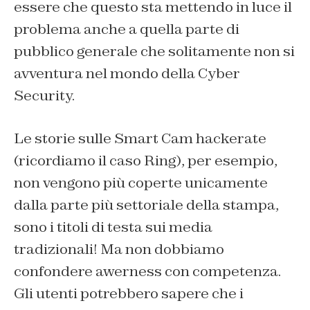
essere che questo sta mettendo in luce il
problema anche a quella parte di
pubblico generale che solitamente non si
avventura nel mondo della Cyber
Security.
Le storie sulle Smart Cam hackerate
(ricordiamo il caso Ring), per esempio,
non vengono più coperte unicamente
dalla parte più settoriale della stampa,
sono i titoli di testa sui media
tradizionali! Ma non dobbiamo
confondere awerness con competenza.
Gli utenti potrebbero sapere che i