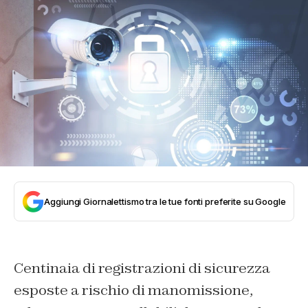
Aggiungi Giornalettismo tra le tue fonti preferite su Google
Centinaia di registrazioni di sicurezza
esposte a rischio di manomissione,