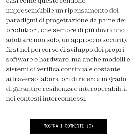
casi come questo rendono
imprescindibile un ripensamento dei
paradigmi di progettazione da parte dei
produttori, che sempre di più dovranno
adottare non solo, un approccio security
first nel percorso di sviluppo dei propri
software e hardware, ma anche modelli e
sistemi di verifica continua e costante
attraverso laboratori di ricerca in grado
di garantire resilienza e interoperabilità
nei contesti interconnessi.
MOSTRA I COMMENTI
(0)