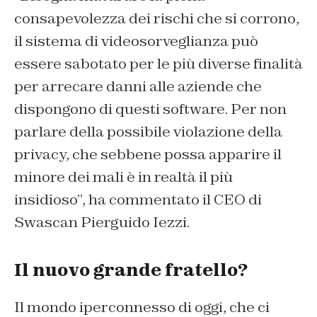
consapevolezza dei rischi che si corrono,
il sistema di videosorveglianza può
essere sabotato per le più diverse finalità
per arrecare danni alle aziende che
dispongono di questi software. Per non
parlare della possibile violazione della
privacy, che sebbene possa apparire il
minore dei mali è in realtà il più
insidioso”, ha commentato il CEO di
Swascan Pierguido Iezzi.
Il nuovo grande fratello?
Il mondo iperconnesso di oggi, che ci