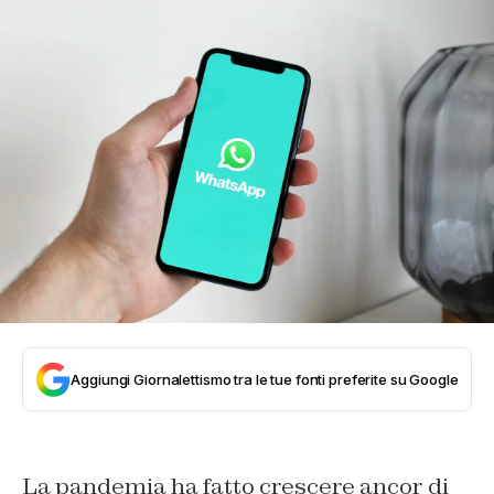
Aggiungi Giornalettismo tra le tue fonti preferite su Google
La pandemia ha fatto crescere ancor di