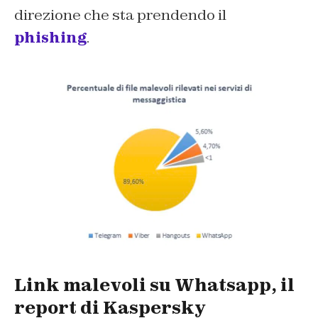
direzione che sta prendendo il
phishing
.
Link malevoli su Whatsapp, il
report di Kaspersky