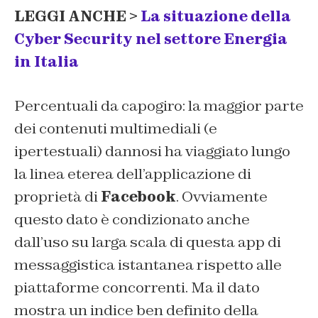
LEGGI ANCHE >
La situazione della
Cyber Security nel settore Energia
in Italia
Percentuali da capogiro: la maggior parte
dei contenuti multimediali (e
ipertestuali) dannosi ha viaggiato lungo
la linea eterea dell’applicazione di
proprietà di
Facebook
. Ovviamente
questo dato è condizionato anche
dall’uso su larga scala di questa app di
messaggistica istantanea rispetto alle
piattaforme concorrenti. Ma il dato
mostra un indice ben definito della