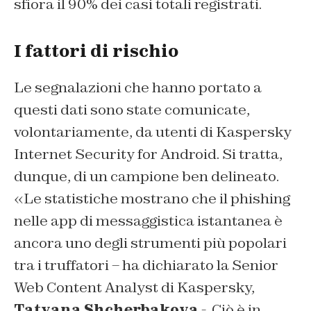
sfiora il 90% dei casi totali registrati.
I fattori di rischio
Le segnalazioni che hanno portato a
questi dati sono state comunicate,
volontariamente, da utenti di Kaspersky
Internet Security for Android. Si tratta,
dunque, di un campione ben delineato.
«Le statistiche mostrano che il phishing
nelle app di messaggistica istantanea è
ancora uno degli strumenti più popolari
tra i truffatori – ha dichiarato la Senior
Web Content Analyst di Kaspersky,
Tatyana Shcherbakova
-. Ciò è in