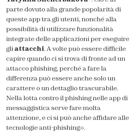
parte dovuto alla grande popolarità di
queste app tra gli utenti, nonché alla
possibilità di utilizzare funzionalità
integrate delle applicazioni per eseguire
gli
attacchi
. A volte può essere difficile
capire quando ci si trova di fronte ad un
attacco phishing, perché a fare la
differenza può essere anche solo un
carattere o un dettaglio trascurabile.
Nella lotta contro il phishing nelle app di
messaggistica serve fare molta
attenzione, e ci si può anche affidare alle
tecnologie anti-phishing».