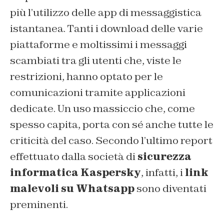
più l’utilizzo delle app di messaggistica
istantanea. Tanti i download delle varie
piattaforme e moltissimi i messaggi
scambiati tra gli utenti che, viste le
restrizioni, hanno optato per le
comunicazioni tramite applicazioni
dedicate. Un uso massiccio che, come
spesso capita, porta con sé anche tutte le
criticità del caso. Secondo l’ultimo report
effettuato dalla società di
sicurezza
informatica Kaspersky
, infatti, i
link
malevoli su Whatsapp
sono diventati
preminenti.