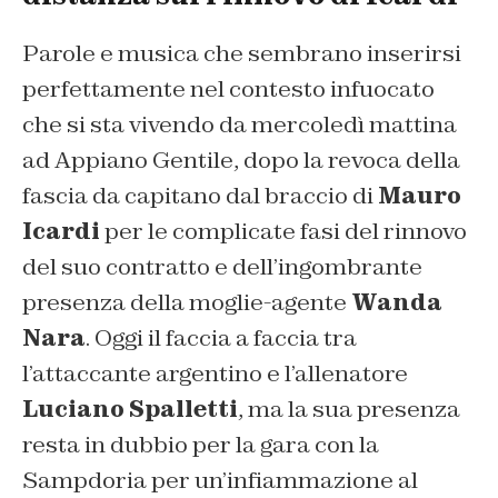
Parole e musica che sembrano inserirsi
perfettamente nel contesto infuocato
che si sta vivendo da mercoledì mattina
ad Appiano Gentile, dopo la revoca della
fascia da capitano dal braccio di
Mauro
Icardi
per le complicate fasi del rinnovo
del suo contratto e dell’ingombrante
presenza della moglie-agente
Wanda
Nara
. Oggi il faccia a faccia tra
l’attaccante argentino e l’allenatore
Luciano Spalletti
, ma la sua presenza
resta in dubbio per la gara con la
Sampdoria per un’infiammazione al