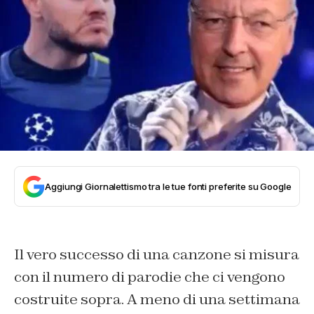
Aggiungi Giornalettismo tra le tue fonti preferite su Google
Il vero successo di una canzone si misura
con il numero di parodie che ci vengono
costruite sopra. A meno di una settimana