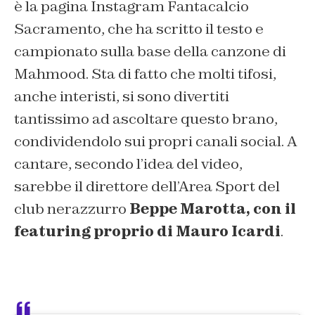
è la pagina Instagram Fantacalcio
Sacramento, che ha scritto il testo e
campionato sulla base della canzone di
Mahmood. Sta di fatto che molti tifosi,
anche interisti, si sono divertiti
tantissimo ad ascoltare questo brano,
condividendolo sui propri canali social. A
cantare, secondo l’idea del video,
sarebbe il direttore dell’Area Sport del
club nerazzurro
Beppe Marotta, con il
featuring proprio di Mauro Icardi
.