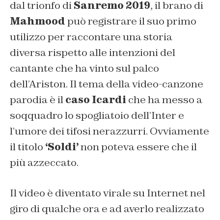
dal trionfo di
Sanremo 2019
, il brano di
Mahmood
può registrare il suo primo
utilizzo per raccontare una storia
diversa rispetto alle intenzioni del
cantante che ha vinto sul palco
dell’Ariston. Il tema della video-canzone
parodia è il
caso Icardi
che ha messo a
soqquadro lo spogliatoio dell’Inter e
l’umore dei tifosi nerazzurri. Ovviamente
il titolo
‘Soldi’
non poteva essere che il
più azzeccato.
Il video è diventato virale su Internet nel
giro di qualche ora e ad averlo realizzato