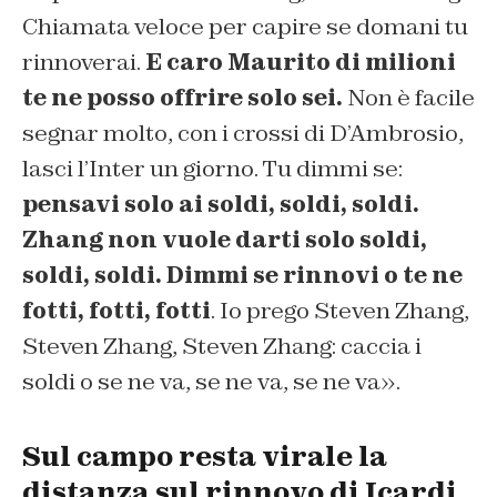
Chiamata veloce per capire se domani tu
rinnoverai.
E caro Maurito di milioni
te ne posso offrire solo sei.
Non è facile
segnar molto, con i crossi di D’Ambrosio,
lasci l’Inter un giorno. Tu dimmi se:
pensavi solo ai soldi, soldi, soldi.
Zhang non vuole darti solo soldi,
soldi, soldi. Dimmi se rinnovi o te ne
fotti, fotti, fotti
. Io prego Steven Zhang,
Steven Zhang, Steven Zhang: caccia i
soldi o se ne va, se ne va, se ne va».
Sul campo resta virale la
distanza sul rinnovo di Icardi