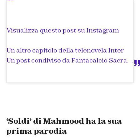
Visualizza questo post su Instagram
Un altro capitolo della telenovela Inter
Un post condiviso da
Fantacalcio Sacramento
‘Soldi’ di Mahmood ha la sua
prima parodia