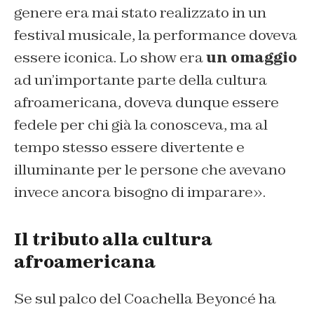
genere era mai stato realizzato in un
festival musicale, la performance doveva
essere iconica. Lo show era
un omaggio
ad un’importante parte della cultura
afroamericana, doveva dunque essere
fedele per chi già la conosceva, ma al
tempo stesso essere divertente e
illuminante per le persone che avevano
invece ancora bisogno di imparare».
Il tributo alla cultura
afroamericana
Se sul palco del Coachella Beyoncé ha