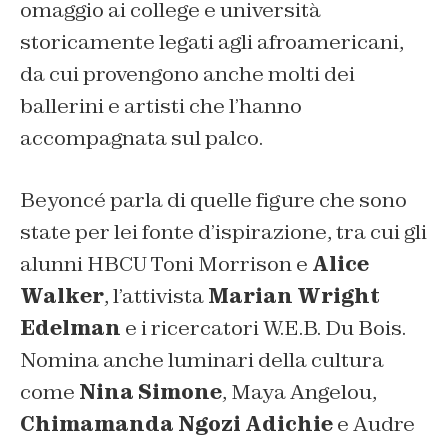
omaggio ai college e università
storicamente legati agli afroamericani,
da cui provengono anche molti dei
ballerini e artisti che l’hanno
accompagnata sul palco.
Beyoncé parla di quelle figure che sono
state per lei fonte d’ispirazione, tra cui gli
alunni HBCU Toni Morrison e
Alice
Walker
, l’attivista
Marian Wright
Edelman
e i ricercatori W.E.B. Du Bois.
Nomina anche luminari della cultura
come
Nina Simone
, Maya Angelou,
Chimamanda Ngozi Adichie
e Audre