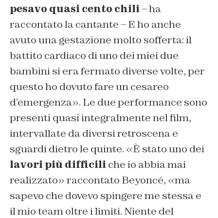
pesavo quasi cento chili
– ha
raccontato la cantante – E ho anche
avuto una gestazione molto sofferta: il
battito cardiaco di uno dei miei due
bambini si era fermato diverse volte, per
questo ho dovuto fare un cesareo
d’emergenza». Le due performance sono
presenti quasi integralmente nel film,
intervallate da diversi retroscena e
sguardi dietro le quinte. «È stato uno dei
lavori più difficili
che io abbia mai
realizzato» raccontato Beyoncé, «ma
sapevo che dovevo spingere me stessa e
il mio team oltre i limiti. Niente del