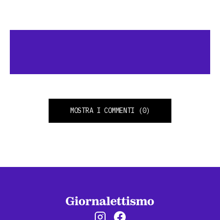
MOSTRA I COMMENTI
(0)