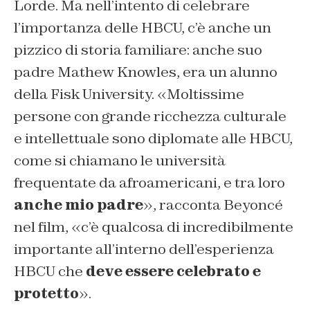
Lorde. Ma nell’intento di celebrare
l’importanza delle HBCU, c’è anche un
pizzico di storia familiare: anche suo
padre Mathew Knowles, era un alunno
della Fisk University. «Moltissime
persone con grande ricchezza culturale
e intellettuale sono diplomate alle HBCU,
come si chiamano le università
frequentate da afroamericani, e tra loro
anche mio padre
», racconta Beyoncé
nel film, «c’è qualcosa di incredibilmente
importante all’interno dell’esperienza
HBCU che
deve essere celebrato e
protetto
».