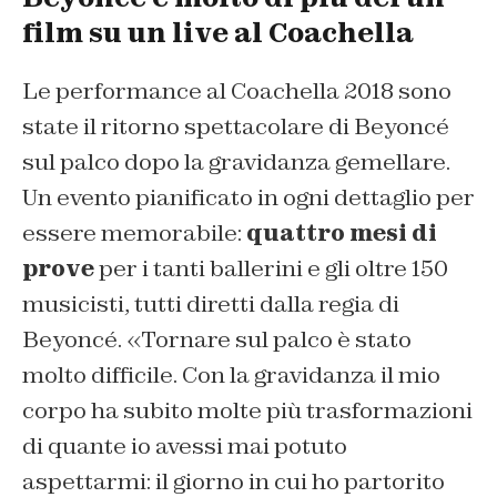
film su un live al Coachella
Le performance al Coachella 2018 sono
state il ritorno spettacolare di Beyoncé
sul palco dopo la gravidanza gemellare.
Un evento pianificato in ogni dettaglio per
essere memorabile:
quattro mesi di
prove
per i tanti ballerini e gli oltre 150
musicisti, tutti diretti dalla regia di
Beyoncé. «Tornare sul palco è stato
molto difficile. Con la gravidanza il mio
corpo ha subito molte più trasformazioni
di quante io avessi mai potuto
aspettarmi: il giorno in cui ho partorito