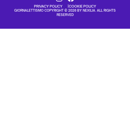
PRIVACY POLICY
COOKIE POLICY
GIORNALETTISMO COPYRIGHT © 2026 BY NEXILIA. ALL RIGHTS
RESERVED