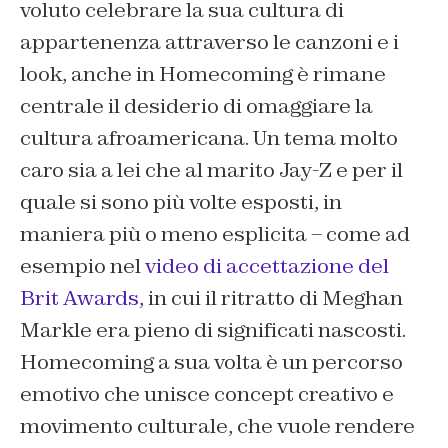
voluto celebrare la sua cultura di
appartenenza attraverso le canzoni e i
look, anche in
Homecoming
è rimane
centrale il desiderio di omaggiare la
cultura afroamericana. Un tema molto
caro sia a lei che al marito Jay-Z e per il
quale si sono più volte esposti, in
maniera più o meno esplicita – come ad
esempio nel
video di accettazione del
Brit Awards
, in cui il ritratto di Meghan
Markle era pieno di significati nascosti.
Homecoming
a sua volta è un percorso
emotivo che unisce concept creativo e
movimento culturale, che vuole rendere