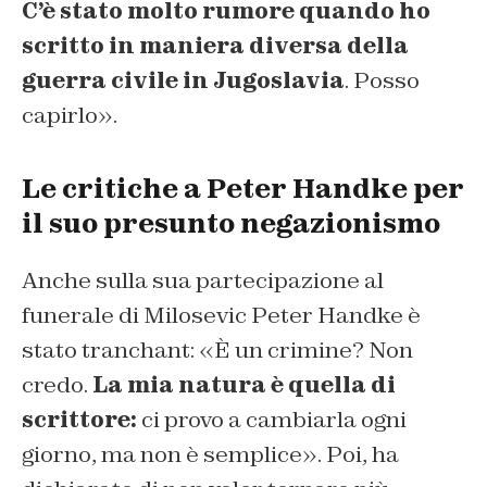
C’è stato molto rumore quando ho
scritto in maniera diversa della
guerra civile in Jugoslavia
. Posso
capirlo».
Le critiche a Peter Handke per
il suo presunto negazionismo
Anche sulla sua partecipazione al
funerale di Milosevic Peter Handke è
stato tranchant: «È un crimine? Non
credo.
La mia natura è quella di
scrittore:
ci provo a cambiarla ogni
giorno, ma non è semplice». Poi, ha