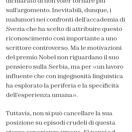
dichiarato di non voler tornare più
sull’argomento. Inevitabili, dunque, i
malumori nei confronti dell’accademia di
Svezia che ha scelto di attribuire questo
riconoscimento così importante a uno
scrittore controverso. Ma le motivazioni
del premio Nobel non riguardano il suo
pensiero sulla Serbia, ma per «un lavoro
influente che con ingegnosità linguistica
ha esplorato la periferia e la specificità
dell’esperienza umana».
Tuttavia, non si può cancellare la sua
posizione su episodi crudeli di questa