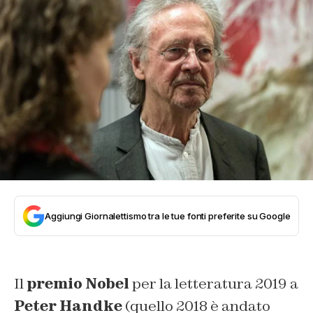
Aggiungi Giornalettismo tra le tue fonti preferite su Google
Il
premio Nobel
per la letteratura 2019 a
Peter Handke
(quello 2018 è andato