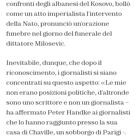
confronti degli albanesi del Kosovo, bollò
come un atto imperialista l’intervento
della Nato, pronunciò un’orazione
funebre nel giorno del funerale del
dittatore Milosevic.
Inevitabile, dunque, che dopo il
riconoscimento, i giornalisti si siano
concentrati su questo aspetto: «Le mie
non erano posizioni politiche, d’altronde
sono uno scrittore e non un giornalista –
ha affermato Peter Handke ai giornalisti
che lo hanno raggiunto presso la sua
casa di Chaville, un sobborgo di Parigi -.