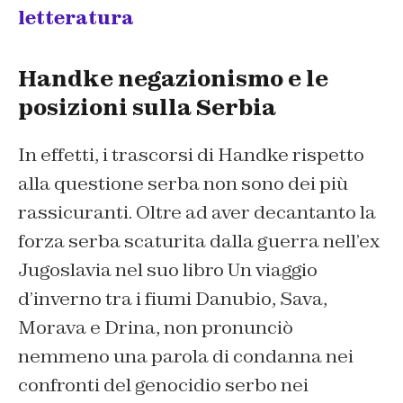
letteratura
Handke negazionismo e le
posizioni sulla Serbia
In effetti, i trascorsi di Handke rispetto
alla questione serba non sono dei più
rassicuranti. Oltre ad aver decantanto la
forza serba scaturita dalla guerra nell’ex
Jugoslavia nel suo libro
Un viaggio
d’inverno tra i fiumi Danubio, Sava,
Morava e Drina,
non pronunciò
nemmeno una parola di condanna nei
confronti del genocidio serbo nei