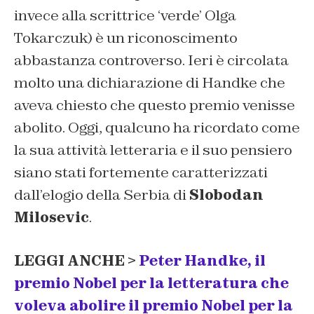
invece alla scrittrice ‘verde’ Olga
Tokarczuk) è un riconoscimento
abbastanza controverso. Ieri è circolata
molto una dichiarazione di Handke che
aveva chiesto che questo premio venisse
abolito. Oggi, qualcuno ha ricordato come
la sua attività letteraria e il suo pensiero
siano stati fortemente caratterizzati
dall’elogio della Serbia di
Slobodan
Milosevic
.
LEGGI ANCHE >
Peter Handke, il
premio Nobel per la letteratura che
voleva abolire il premio Nobel per la