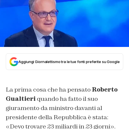
Aggiungi Giornalettismo tra le tue fonti preferite su Google
La prima cosa che ha pensato
Roberto
Gualtieri
quando ha fatto il suo
giuramento da ministro davanti al
presidente della Repubblica è stata:
«Devo trovare 23 miliardi in 23 giorni».