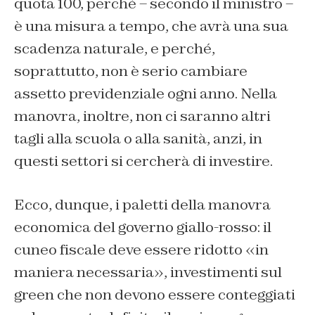
quota 100, perché – secondo il ministro –
è una misura a tempo, che avrà una sua
scadenza naturale, e perché,
soprattutto, non è serio cambiare
assetto previdenziale ogni anno. Nella
manovra, inoltre, non ci saranno altri
tagli alla scuola o alla sanità, anzi, in
questi settori si cercherà di investire.
Ecco, dunque, i paletti della manovra
economica del governo giallo-rosso: il
cuneo fiscale deve essere ridotto «in
maniera necessaria», investimenti sul
green che non devono essere conteggiati