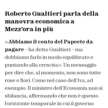
Roberto Gualtieri parla della
manovra economica a
Mezz’ora in più
«
Abbiamo il conto del Papeete da
pagare
– ha detto Gualtieri – ma
dobbiamo farlo in modo equilibrato e
puntando alla crescita». Un messaggio
per dire che, al momento, non sono tutte
rose e fiori. Come nel caso dell’Iva, ad
esempio. Il ministro dell’Economia non si
sbilancia, affermando che non è questo
l’orizzonte temporale in cui il governo