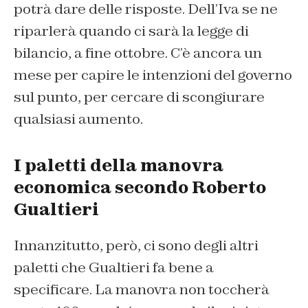
potrà dare delle risposte. Dell’Iva se ne
riparlerà quando ci sarà la legge di
bilancio, a fine ottobre. C’è ancora un
mese per capire le intenzioni del governo
sul punto, per cercare di scongiurare
qualsiasi aumento.
I paletti della manovra
economica secondo Roberto
Gualtieri
Innanzitutto, però, ci sono degli altri
paletti che Gualtieri fa bene a
specificare. La manovra non toccherà