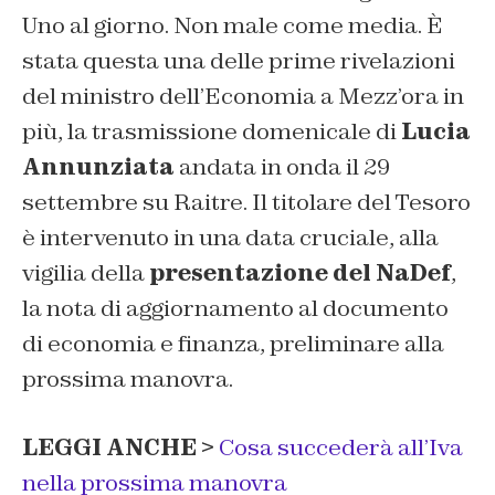
Uno al giorno. Non male come media. È
stata questa una delle prime rivelazioni
del ministro dell’Economia a Mezz’ora in
più, la trasmissione domenicale di
Lucia
Annunziata
andata in onda il 29
settembre su Raitre. Il titolare del Tesoro
è intervenuto in una data cruciale, alla
vigilia della
presentazione del NaDef
,
la nota di aggiornamento al documento
di economia e finanza, preliminare alla
prossima manovra.
LEGGI ANCHE >
Cosa succederà all’Iva
nella prossima manovra