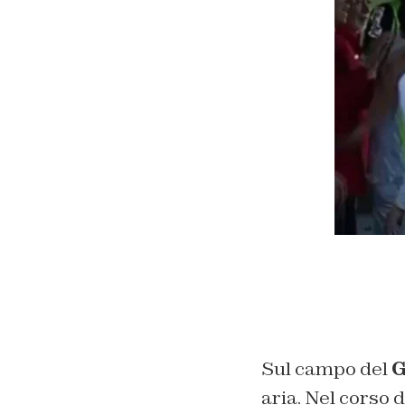
Sul campo del
G
aria. Nel corso 