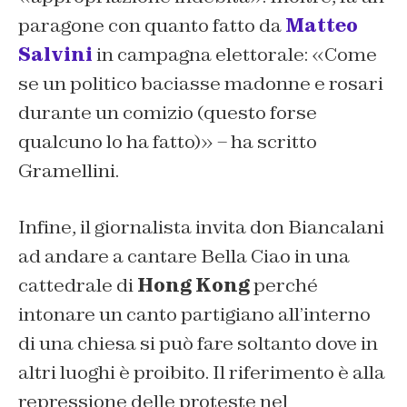
paragone con quanto fatto da
Matteo
Salvini
in campagna elettorale: «Come
se un politico baciasse madonne e rosari
durante un comizio (questo forse
qualcuno lo ha fatto)» – ha scritto
Gramellini.
Infine, il giornalista invita don Biancalani
ad andare a cantare Bella Ciao in una
cattedrale di
Hong Kong
perché
intonare un canto partigiano all’interno
di una chiesa si può fare soltanto dove in
altri luoghi è proibito. Il riferimento è alla
repressione delle proteste nel