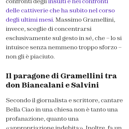
confronti degli
insulti e nei confronti
delle cattiverie che ha subito nel corso
degli ultimi mesi
. Massimo Gramellini,
invece, sceglie di concentrarsi
esclusivamente sul gesto in sé, che – lo si
intuisce senza nemmeno troppo sforzo –
non gli è piaciuto.
Il paragone di Gramellini tra
don Biancalani e Salvini
Secondo il giornalista e scrittore, cantare
Bella Ciao in una chiesa non è tanto una
profanazione, quanto una
«appropriazione indebita». Inoltre, fa un