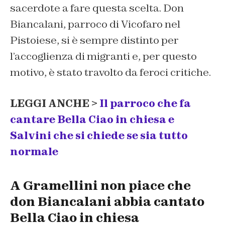
sacerdote a fare questa scelta. Don
Biancalani, parroco di Vicofaro nel
Pistoiese, si è sempre distinto per
l’accoglienza di migranti e, per questo
motivo, è stato travolto da feroci critiche.
LEGGI ANCHE >
Il parroco che fa
cantare Bella Ciao in chiesa e
Salvini che si chiede se sia tutto
normale
A Gramellini non piace che
don Biancalani abbia cantato
Bella Ciao in chiesa