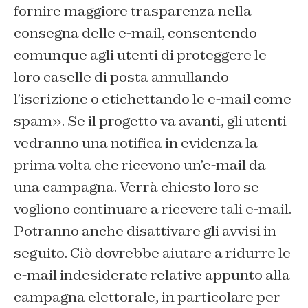
fornire maggiore trasparenza nella
consegna delle e-mail, consentendo
comunque agli utenti di proteggere le
loro caselle di posta annullando
l’iscrizione o etichettando le e-mail come
spam». Se il progetto va avanti, gli utenti
vedranno una notifica in evidenza la
prima volta che ricevono un’e-mail da
una campagna. Verrà chiesto loro se
vogliono continuare a ricevere tali e-mail.
Potranno anche disattivare gli avvisi in
seguito. Ciò dovrebbe aiutare a ridurre le
e-mail indesiderate relative appunto alla
campagna elettorale, in particolare per