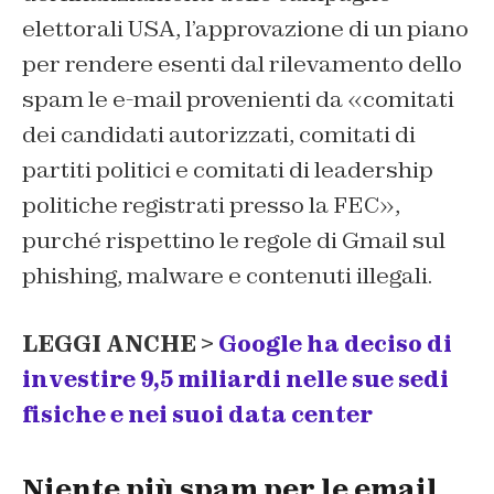
elettorali USA, l’approvazione di un piano
per rendere esenti dal rilevamento dello
spam le e-mail provenienti da «comitati
dei candidati autorizzati, comitati di
partiti politici e comitati di leadership
politiche registrati presso la FEC»,
purché rispettino le regole di Gmail sul
phishing, malware e contenuti illegali.
LEGGI ANCHE >
Google ha deciso di
investire 9,5 miliardi nelle sue sedi
fisiche e nei suoi data center
Niente più spam per le email