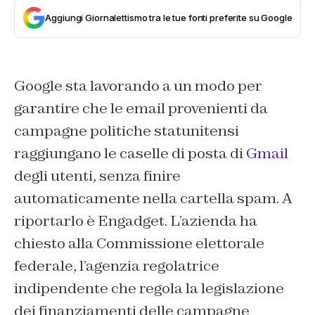
Aggiungi Giornalettismo tra le tue fonti preferite su Google
Google sta lavorando a un modo per
garantire che le email provenienti da
campagne politiche statunitensi
raggiungano le caselle di posta di
Gmail
degli utenti, senza finire
automaticamente nella cartella spam. A
riportarlo è Engadget. L’azienda ha
chiesto alla Commissione elettorale
federale, l’agenzia regolatrice
indipendente che regola la legislazione
dei finanziamenti delle campagne