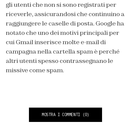
gli utenti che non si sono registrati per
riceverle, assicurandosi che continuino a
raggiungere le caselle di posta. Google ha
notato che uno dei motivi principali per
cui Gmail inserisce molte e-mail di
campagna nella cartella spam è perché
altri utenti spesso contrassegnano le
missive come spam.
MOSTRA I COMMENTI
(0)