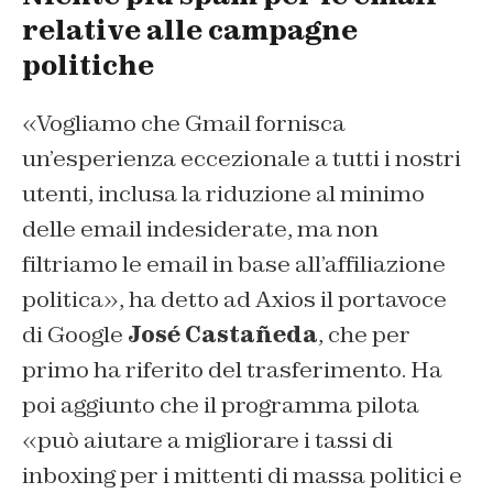
relative alle campagne
politiche
«Vogliamo che Gmail fornisca
un’esperienza eccezionale a tutti i nostri
utenti, inclusa la riduzione al minimo
delle email indesiderate, ma non
filtriamo le email in base all’affiliazione
politica», ha detto ad Axios il portavoce
di Google
José Castañeda
, che per
primo ha riferito del trasferimento. Ha
poi aggiunto che il programma pilota
«può aiutare a migliorare i tassi di
inboxing per i mittenti di massa politici e