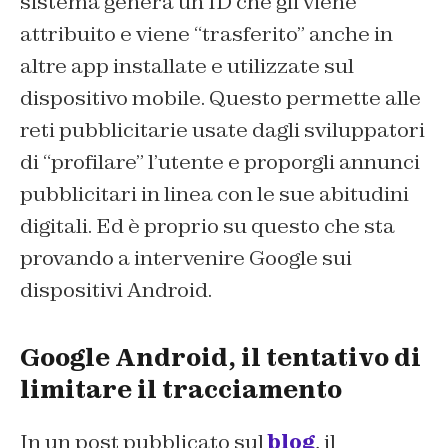
sistema genera un ID che gli viene
attribuito e viene “trasferito” anche in
altre app installate e utilizzate sul
dispositivo mobile. Questo permette alle
reti pubblicitarie usate dagli sviluppatori
di “profilare” l’utente e proporgli annunci
pubblicitari in linea con le sue abitudini
digitali. Ed è proprio su questo che sta
provando a intervenire Google sui
dispositivi Android.
Google Android, il tentativo di
limitare il tracciamento
In un post pubblicato sul
blog
, il