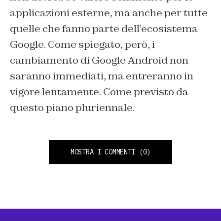
applicazioni esterne, ma anche per tutte
quelle che fanno parte dell’ecosistema
Google. Come spiegato, però, i
cambiamento di Google Android non
saranno immediati, ma entreranno in
vigore lentamente. Come previsto da
questo piano pluriennale.
MOSTRA I COMMENTI
(0)