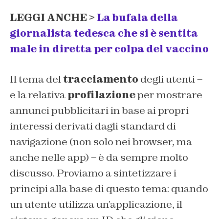
LEGGI ANCHE >
La bufala della
giornalista tedesca che si è sentita
male in diretta per colpa del vaccino
Il tema del
tracciamento
degli utenti –
e la relativa
profilazione
per mostrare
annunci pubblicitari in base ai propri
interessi derivati dagli standard di
navigazione (non solo nei browser, ma
anche nelle app) – è da sempre molto
discusso. Proviamo a sintetizzare i
principi alla base di questo tema: quando
un utente utilizza un’applicazione, il