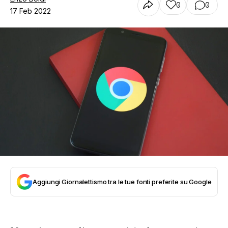
0
0
17 Feb 2022
Aggiungi Giornalettismo tra le tue fonti preferite su Google