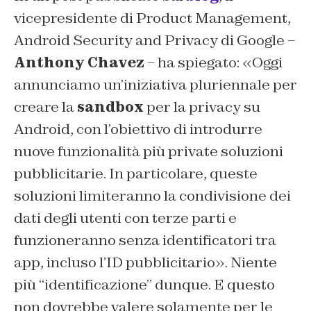
vicepresidente di Product Management,
Android Security and Privacy di Google –
Anthony Chavez
– ha spiegato: «Oggi
annunciamo un’iniziativa pluriennale per
creare la
sandbox
per la privacy su
Android, con l’obiettivo di introdurre
nuove funzionalità più private soluzioni
pubblicitarie. In particolare, queste
soluzioni limiteranno la condivisione dei
dati degli utenti con terze parti e
funzioneranno senza identificatori tra
app, incluso l’ID pubblicitario». Niente
più “identificazione” dunque. E questo
non dovrebbe valere solamente per le