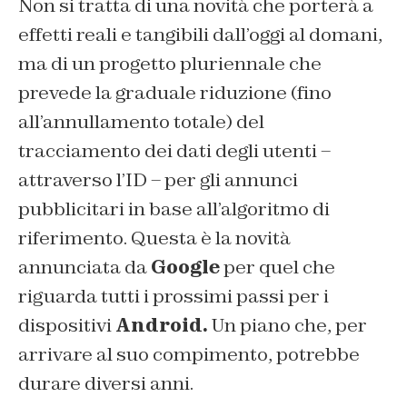
Non si tratta di una novità che porterà a
effetti reali e tangibili dall’oggi al domani,
ma di un progetto pluriennale che
prevede la graduale riduzione (fino
all’annullamento totale) del
tracciamento dei dati degli utenti –
attraverso l’ID – per gli annunci
pubblicitari in base all’algoritmo di
riferimento. Questa è la novità
annunciata da
Google
per quel che
riguarda tutti i prossimi passi per i
dispositivi
Android.
Un piano che, per
arrivare al suo compimento, potrebbe
durare diversi anni.