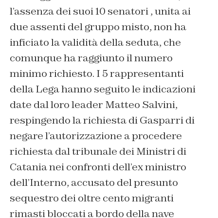
l’assenza dei suoi 10 senatori , unita ai
due assenti del gruppo misto, non ha
inficiato la validità della seduta, che
comunque ha raggiunto il numero
minimo richiesto. I 5 rappresentanti
della Lega hanno seguito le indicazioni
date dal loro leader Matteo Salvini,
respingendo la richiesta di Gasparri di
negare l’autorizzazione a procedere
richiesta dal tribunale dei Ministri di
Catania nei confronti dell’ex ministro
dell’Interno, accusato del presunto
sequestro dei oltre cento migranti
rimasti bloccati a bordo della nave