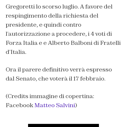
Gregoretti lo scorso luglio. A favore del
respingimento della richiesta del
presidente, e quindi contro
l’autorizzazione a procedere, i 4 voti di
Forza Italia e e Alberto Balboni di Fratelli
d’Italia.
Ora il parere definitivo verrà espresso
dal Senato, che voterà il 17 febbraio.
(Credits immagine di copertina:
Facebook
Matteo Salvini
)