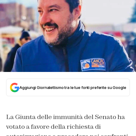
Aggiungi Giornalettismo tra le tue fonti preferite su Google
La Giunta delle immunità del Senato ha
votato a favore della richiesta di