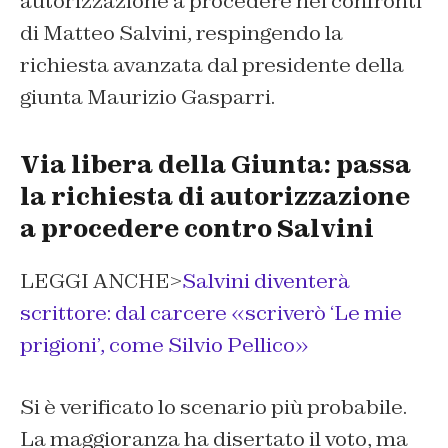
autorizzazione a procedere nei confronti
di Matteo Salvini, respingendo la
richiesta avanzata dal presidente della
giunta Maurizio Gasparri.
Via libera della Giunta: passa
la richiesta di autorizzazione
a procedere contro Salvini
LEGGI ANCHE>
Salvini diventerà
scrittore: dal carcere «scriverò ‘Le mie
prigioni’, come Silvio Pellico»
Si è verificato lo scenario più probabile.
La maggioranza ha disertato il voto, ma