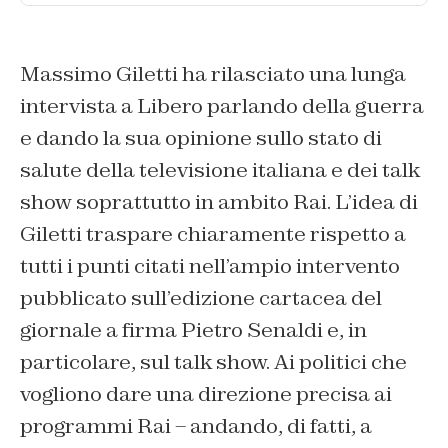
Massimo Giletti ha rilasciato una lunga
intervista a Libero parlando della guerra
e dando la sua opinione sullo stato di
salute della televisione italiana e dei talk
show soprattutto in ambito Rai. L’idea di
Giletti traspare chiaramente rispetto a
tutti i punti citati nell’ampio intervento
pubblicato sull’edizione cartacea del
giornale a firma Pietro Senaldi e, in
particolare, sul talk show. Ai politici che
vogliono dare una direzione precisa ai
programmi Rai – andando, di fatti, a