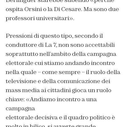
ospita Orsini o la Di Cesare. Ma sono due
professori universitari».
Pressioni di questo tipo, secondo il
conduttore di La 7, non sono accettabili
soprattutto nell’ambito della campagna
elettorale cui stiamo andando incontro
nella quale – come sempre – il ruolo della
televisione e della comunicazione dei
mass media ai cittadini gioca un ruolo
chiave: «Andiamo incontro a una
campagna
elettorale decisiva e il quadro politico è
molto in bilico, si avverte grande