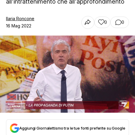
all'intrattenimento che all'approfondimento
Ilaria Roncone
0
0
16 Mag 2022
Aggiungi Giornalettismo tra le tue fonti preferite su Google