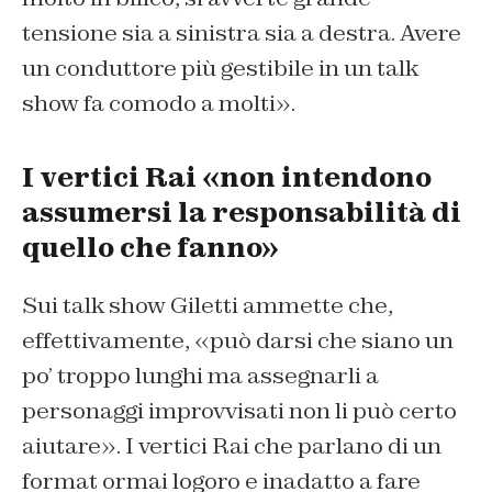
tensione sia a sinistra sia a destra. Avere
un conduttore più gestibile in un talk
show fa comodo a molti».
I vertici Rai «non intendono
assumersi la responsabilità di
quello che fanno»
Sui talk show Giletti ammette che,
effettivamente, «può darsi che siano un
po’ troppo lunghi ma assegnarli a
personaggi improvvisati non li può certo
aiutare». I vertici Rai che parlano di un
format ormai logoro e inadatto a fare