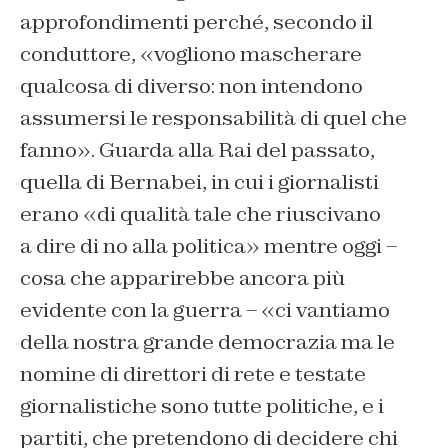
approfondimenti perché, secondo il
conduttore, «vogliono mascherare
qualcosa di diverso: non intendono
assumersi le responsabilità di quel che
fanno». Guarda alla Rai del passato,
quella di Bernabei, in cui i giornalisti
erano «di qualità tale che riuscivano
a dire di no alla politica» mentre oggi –
cosa che apparirebbe ancora più
evidente con la guerra – «ci vantiamo
della nostra grande democrazia ma le
nomine di direttori di rete e testate
giornalistiche sono tutte politiche, e i
partiti, che pretendono di decidere chi