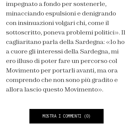
impegnato a fondo per sostenerle,
minacciando espulsioni e denigrando
con insinuazioni volgari chi, come il
sottoscritto, poneva problemi politici». Il
cagliaritano parla della Sardegna: «Io ho
a cuore gli interessi della Sardegna, mi
ero illuso di poter fare un percorso col
Movimento per portarli avanti, ma ora
comprendo che non sono più gradito e
allora lascio questo Movimento».
MOSTRA I COMMENTI
(0)