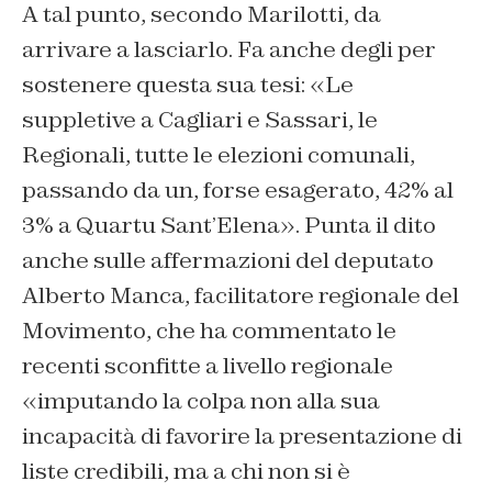
A tal punto, secondo Marilotti, da
arrivare a lasciarlo. Fa anche degli per
sostenere questa sua tesi: «Le
suppletive a Cagliari e Sassari, le
Regionali, tutte le elezioni comunali,
passando da un, forse esagerato, 42% al
3% a Quartu Sant’Elena». Punta il dito
anche sulle affermazioni del deputato
Alberto Manca, facilitatore regionale del
Movimento, che ha commentato le
recenti sconfitte a livello regionale
«imputando la colpa non alla sua
incapacità di favorire la presentazione di
liste credibili, ma a chi non si è