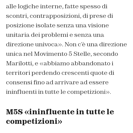
alle logiche interne, fatte spesso di
scontri, contrapposizioni, di prese di
posizione isolate senza una visione
unitaria dei problemi e senza una
direzione univoca». Non c’è una direzione
unica nel Movimento 5 Stelle, secondo
Marilotti, e «abbiamo abbandonato i
territori perdendo crescenti quote di
consensi fino ad arrivare ad essere
ininfluenti in tutte le competizioni».
M5S «ininfluente in tutte le
competizioni»