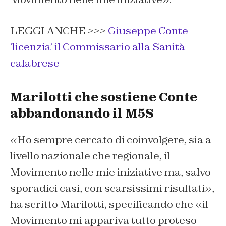
LEGGI ANCHE >>>
Giuseppe Conte
‘licenzia’ il Commissario alla Sanità
calabrese
Marilotti che sostiene Conte
abbandonando il M5S
«Ho sempre cercato di coinvolgere, sia a
livello nazionale che regionale, il
Movimento nelle mie iniziative ma, salvo
sporadici casi, con scarsissimi risultati»,
ha scritto Marilotti, specificando che «il
Movimento mi appariva tutto proteso