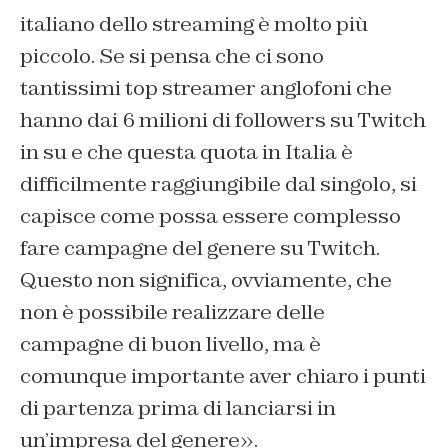
italiano dello streaming è molto più
piccolo. Se si pensa che ci sono
tantissimi top streamer anglofoni che
hanno dai 6 milioni di followers su Twitch
in su e che questa quota in Italia è
difficilmente raggiungibile dal singolo, si
capisce come possa essere complesso
fare campagne del genere su Twitch.
Questo non significa, ovviamente, che
non è possibile realizzare delle
campagne di buon livello, ma è
comunque importante aver chiaro i punti
di partenza prima di lanciarsi in
un’impresa del genere».