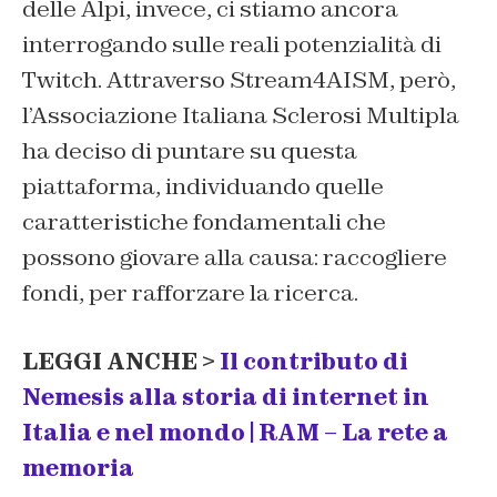
delle Alpi, invece, ci stiamo ancora
interrogando sulle reali potenzialità di
Twitch. Attraverso Stream4AISM, però,
l’Associazione Italiana Sclerosi Multipla
ha deciso di puntare su questa
piattaforma, individuando quelle
caratteristiche fondamentali che
possono giovare alla causa: raccogliere
fondi, per rafforzare la ricerca.
LEGGI ANCHE >
Il contributo di
Nemesis alla storia di internet in
Italia e nel mondo | RAM – La rete a
memoria