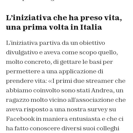
L’iniziativa che ha preso vita,
una prima volta in Italia
L’iniziativa partiva da un obiettivo
divulgativo e aveva come scopo quello,
molto concreto, di gettare le basi per
permettere a una applicazione di
prendere vita: «I primi due streamer che
abbiamo coinvolto sono stati Andrea, un
ragazzo molto vicino all’associazione che
aveva risposto a una nostra survey su
Facebook in maniera entusiasta e che ci
ha fatto conoscere diversi suoi colleghi