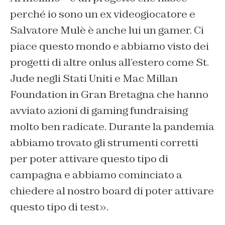
perché io sono un ex videogiocatore e
Salvatore Mulè è anche lui un gamer. Ci
piace questo mondo e abbiamo visto dei
progetti di altre onlus all’estero come St.
Jude negli Stati Uniti e Mac Millan
Foundation in Gran Bretagna che hanno
avviato azioni di gaming fundraising
molto ben radicate. Durante la pandemia
abbiamo trovato gli strumenti corretti
per poter attivare questo tipo di
campagna e abbiamo cominciato a
chiedere al nostro board di poter attivare
questo tipo di test».