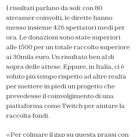
I risultati parlano da soli: con 80
streamer coinvolti, le dirette hanno
messo insieme 426 spettatori medi per
ora. Le donazioni sono state superiori
alle 1500 per un totale raccolto superiore
ai 30mila euro. Un risultato ben al di
sopra delle attese. Eppure, in Italia, ci è
voluto più tempo rispetto ad altre realtà
per mettere in piedi un progetto che
prevedesse il coinvolgimento di una
piattaforma come Twitch per aiutare la
raccolta fondi.
«Per colmare il gap su questa prassi con