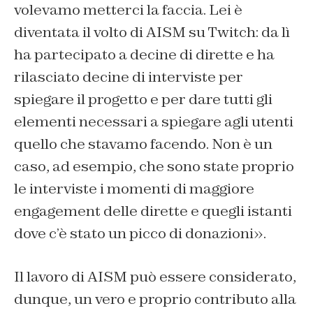
volevamo metterci la faccia. Lei è
diventata il volto di AISM su Twitch: da lì
ha partecipato a decine di dirette e ha
rilasciato decine di interviste per
spiegare il progetto e per dare tutti gli
elementi necessari a spiegare agli utenti
quello che stavamo facendo. Non è un
caso, ad esempio, che sono state proprio
le interviste i momenti di maggiore
engagement delle dirette e quegli istanti
dove c’è stato un picco di donazioni».
Il lavoro di AISM può essere considerato,
dunque, un vero e proprio contributo alla