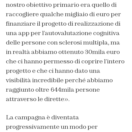
nostro obiettivo primario era quello di
raccogliere qualche migliaio di euro per
finanziare il progetto di realizzazione di
una app per l’autovalutazione cognitiva
delle persone con sclerosi multipla, ma
in realtà abbiamo ottenuto 30mila euro
che ci hanno permesso di coprire l’intero
progetto e che ci hanno dato una
visibilità incredibile perché abbiamo
raggiunto oltre 644mila persone
attraverso le dirette».
La campagna è diventata
progressivamente un modo per