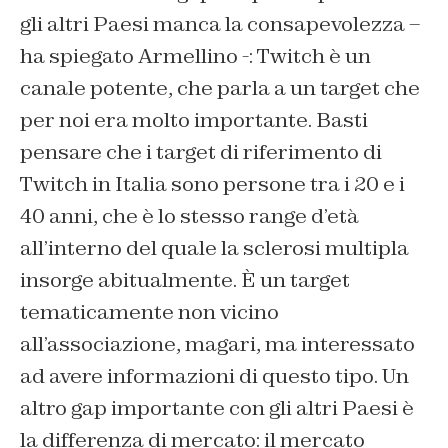
gli altri Paesi manca la consapevolezza –
ha spiegato Armellino -: Twitch è un
canale potente, che parla a un target che
per noi era molto importante. Basti
pensare che i target di riferimento di
Twitch in Italia sono persone tra i 20 e i
40 anni, che è lo stesso range d’età
all’interno del quale la sclerosi multipla
insorge abitualmente. È un target
tematicamente non vicino
all’associazione, magari, ma interessato
ad avere informazioni di questo tipo. Un
altro gap importante con gli altri Paesi è
la differenza di mercato: il mercato