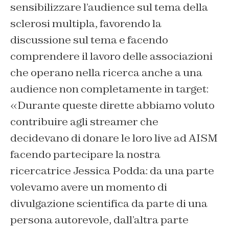
sensibilizzare l’audience sul tema della
sclerosi multipla, favorendo la
discussione sul tema e facendo
comprendere il lavoro delle associazioni
che operano nella ricerca anche a una
audience non completamente in target:
«Durante queste dirette abbiamo voluto
contribuire agli streamer che
decidevano di donare le loro live ad AISM
facendo partecipare la nostra
ricercatrice Jessica Podda: da una parte
volevamo avere un momento di
divulgazione scientifica da parte di una
persona autorevole, dall’altra parte