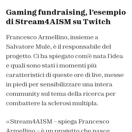
Gaming fundraising, l’esempio
di Stream4AISM su Twitch
Francesco Armellino, insieme a
Salvatore Mulè, è il responsabile del
progetto. Ci ha spiegato com’è nata l’idea
e quali sono stati i momenti più
caratteristici di queste ore di live, messe
in piedi per sensibilizzare una intera
community sul tema della ricerca per
combattere la sclerosi multipla.
«Stream4AISM – spiega Francesco
Armellino – è un progetto che nasce