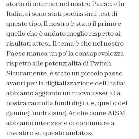
storia di internet nel nostro Paese: «In
Italia, ci sono stati pochissimi test di
questo tipo. Il nostro è stato il primo e
quello che è andato meglio rispetto ai
risultati attesi. Il tema è che nel nostro
Paese manca un po’ la consapevolezza
rispetto alle potenzialità di Twitch.
Sicuramente, è stato un piccolo passo
avanti per la digitalizzazione dell’Italia:
abbiamo aggiunto un nuovo asset alla
nostra raccolta fondi digitale, quello del
gaming fundraising. Anche come AISM
abbiamo intenzione di continuare a
investire su questo ambito».