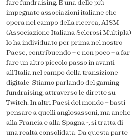
fare fundraising. E una delle più
impegnate associazioni italiane che
opera nel campo della ricerca, AISM
(Associazione Italiana Sclerosi Multipla)
lo ha individuato per prima nel nostro
Paese, contribuendo – e non poco – a far
fare un altro piccolo passo in avanti
all’Italia nel campo della transizione
digitale. Stiamo parlando del gaming
fundraising, attraverso le dirette su
Twitch. In altri Paesi del mondo – basti
pensare a quelli anglosassoni, ma anche
alla Francia e alla Spagna -, si tratta di
una realtà consolidata. Da questa parte