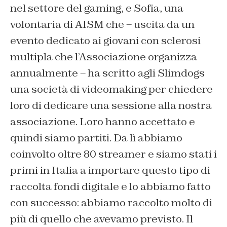
nel settore del gaming, e Sofia, una
volontaria di AISM che – uscita da un
evento dedicato ai giovani con sclerosi
multipla che l’Associazione organizza
annualmente – ha scritto agli Slimdogs
una società di videomaking per chiedere
loro di dedicare una sessione alla nostra
associazione. Loro hanno accettato e
quindi siamo partiti. Da lì abbiamo
coinvolto oltre 80 streamer e siamo stati i
primi in Italia a importare questo tipo di
raccolta fondi digitale e lo abbiamo fatto
con successo: abbiamo raccolto molto di
più di quello che avevamo previsto. Il