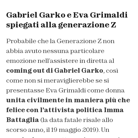
Gabriel Garko e Eva Grimaldi
spiegati alla generazione Z
Probabile che la Generazione Z non
abbia avuto nessuna particolare
emozione nell’assistere in diretta al
coming out di Gabriel Garko
, così
come non si meraviglierebbe se si
presentasse Eva Grimaldi come donna
unita civilmente in maniera più che
felice con l’attivista politica Imma
Battaglia
(la data fatale risale allo
scorso anno, il 19 maggio 2019). Un