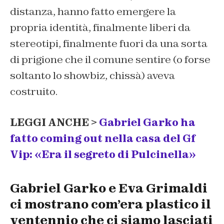
distanza, hanno fatto emergere la
propria identità, finalmente liberi da
stereotipi, finalmente fuori da una sorta
di prigione che il comune sentire (o forse
soltanto lo showbiz, chissà) aveva
costruito.
LEGGI ANCHE >
Gabriel Garko ha
fatto coming out nella casa del Gf
Vip: «Era il segreto di Pulcinella»
Gabriel Garko e Eva Grimaldi
ci mostrano com’era plastico il
ventennio che ci siamo lasciati