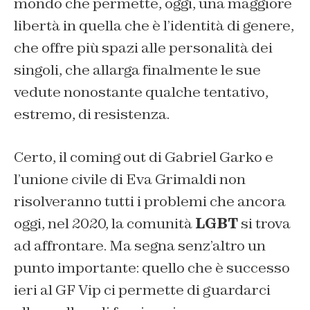
mondo che permette, oggi, una maggiore
libertà in quella che è l’identità di genere,
che offre più spazi alle personalità dei
singoli, che allarga finalmente le sue
vedute nonostante qualche tentativo,
estremo, di resistenza.
Certo, il coming out di Gabriel Garko e
l’unione civile di Eva Grimaldi non
risolveranno tutti i problemi che ancora
oggi, nel 2020, la comunità
LGBT
si trova
ad affrontare. Ma segna senz’altro un
punto importante: quello che è successo
ieri al GF Vip ci permette di guardarci