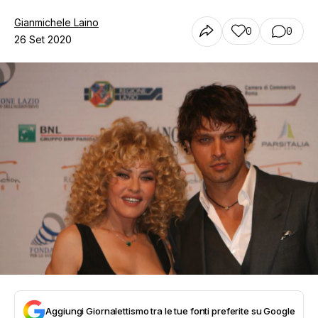
Gianmichele Laino
0
0
26 Set 2020
Aggiungi Giornalettismo tra le tue fonti preferite su Google