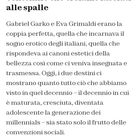
alle spalle
Gabriel Garko e Eva Grimaldi erano la
coppia perfetta, quella che incarnava il
sogno erotico degli italiani, quella che
rispondeva ai canoni estetici della
bellezza così come ci veniva insegnata e
trasmessa. Oggi, i due destini ci
mostrano quanto tutto ciò che abbiamo
visto in quel decennio – il decennio in cui
è maturata, cresciuta, diventata
adolescente la generazione dei
millennials – sia stato solo il frutto delle
convenzioni sociali.