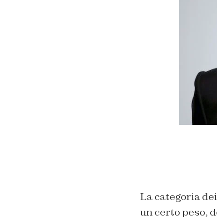
La categoria dei
un certo peso, d