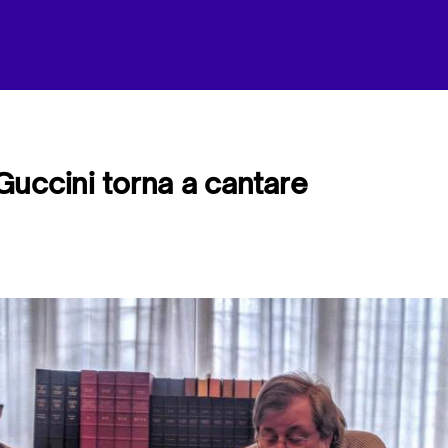
uccini torna a cantare