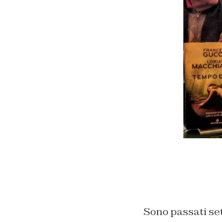
Sono passati sett