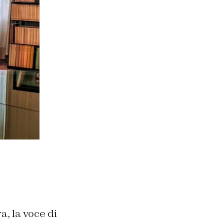
a, la voce di