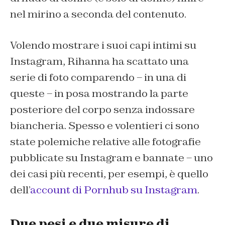
nel mirino a seconda del contenuto.
Volendo mostrare i suoi capi intimi su
Instagram, Rihanna ha scattato una
serie di foto comparendo – in una di
queste – in posa mostrando la parte
posteriore del corpo senza indossare
biancheria. Spesso e volentieri ci sono
state polemiche relative alle fotografie
pubblicate su Instagram e bannate – uno
dei casi più recenti, per esempi, è quello
dell’
account di Pornhub su Instagram
.
Due pesi e due misure di