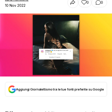
0
0
10 Nov 2022
Aggiungi Giornalettismo tra le tue fonti preferite su Google