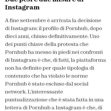
Instagram
A fine settembre è arrivata la decisione
di Instagram: il profilo di Pornhub, dopo
dieci anni, chiuso definitivamente. Uno
dei punti chiave della protesta che
Pornhub ha messo in piedi nei confronti
di Instagram è che, di fatti, la piattaforma
non ha definito per quale tipologia di
contenuto che ha violato le norme
Pornhub è stato escluso dal social
network. L’interessante
puntualizzazione che è stata fatta in una
lettera di Pornhub a Instagram è che, di