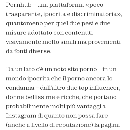
Pornhub – una piattaforma «poco
trasparente, ipocrita e discriminatoria»,
quantomeno per quel due pesi e due
misure adottato con contenuti
visivamente molto simili ma provenienti
da fonti diverse.
Da un lato c’è un noto sito porno – in un
mondo ipocrita che il porno ancora lo
condanna – dall’altro due top influencer,
donne bellissime e ricche, che portano
probabilmente molti più vantaggi a
Instagram di quanto non possa fare
(anche a livello di reputazione) la pagina