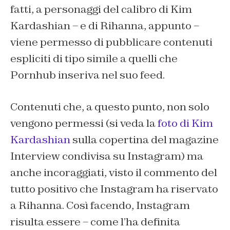
fatti, a personaggi del calibro di Kim
Kardashian – e di Rihanna, appunto –
viene permesso di pubblicare contenuti
espliciti di tipo simile a quelli che
Pornhub inseriva nel suo feed.
Contenuti che, a questo punto, non solo
vengono permessi (si veda la
foto di Kim
Kardashian
sulla copertina del magazine
Interview condivisa su Instagram) ma
anche incoraggiati, visto il commento del
tutto positivo che Instagram ha riservato
a Rihanna. Così facendo, Instagram
risulta essere – come l’ha definita