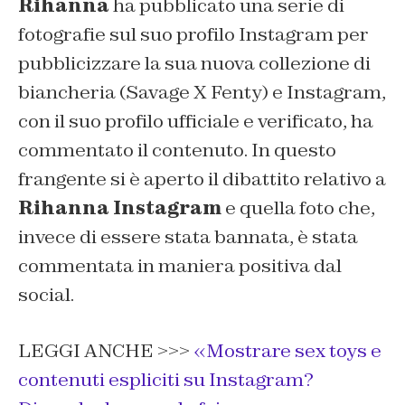
Rihanna
ha pubblicato una serie di
fotografie sul suo profilo Instagram per
pubblicizzare la sua nuova collezione di
biancheria (Savage X Fenty) e Instagram,
con il suo profilo ufficiale e verificato, ha
commentato il contenuto. In questo
frangente si è aperto il dibattito relativo a
Rihanna Instagram
e quella foto che,
invece di essere stata bannata, è stata
commentata in maniera positiva dal
social.
LEGGI ANCHE >>>
«Mostrare sex toys e
contenuti espliciti su Instagram?