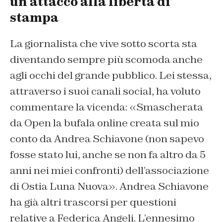
un attacco alla libertà di
stampa
La giornalista che vive sotto scorta sta
diventando sempre più scomoda anche
agli occhi del grande pubblico. Lei stessa,
attraverso i suoi canali social, ha voluto
commentare la vicenda: «Smascherata
da Open la bufala online creata sul mio
conto da Andrea Schiavone (non sapevo
fosse stato lui, anche se non fa altro da 5
anni nei miei confronti) dell’associazione
di Ostia Luna Nuova». Andrea Schiavone
ha già altri trascorsi per questioni
relative a Federica Angeli. L’ennesimo