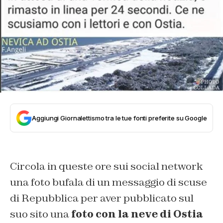
Aggiungi Giornalettismo tra le tue fonti preferite su Google
Circola in queste ore sui social network
una foto bufala di un messaggio di scuse
di Repubblica per aver pubblicato sul
suo sito una
foto con la neve di Ostia