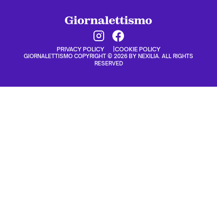
PRIVACY POLICY
COOKIE POLICY
GIORNALETTISMO COPYRIGHT © 2026 BY NEXILIA. ALL RIGHTS
RESERVED