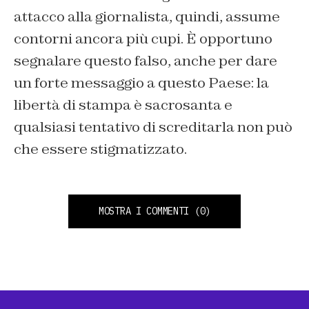
attacco alla giornalista, quindi, assume
contorni ancora più cupi. È opportuno
segnalare questo falso, anche per dare
un forte messaggio a questo Paese: la
libertà di stampa è sacrosanta e
qualsiasi tentativo di screditarla non può
che essere stigmatizzato.
MOSTRA I COMMENTI
(0)