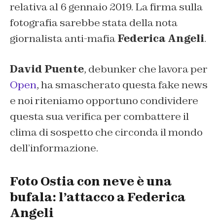
relativa al 6 gennaio 2019. La firma sulla
fotografia sarebbe stata della nota
giornalista anti-mafia
Federica Angeli
.
David Puente
, debunker che lavora per
Open
, ha smascherato questa fake news
e noi riteniamo opportuno condividere
questa sua verifica per combattere il
clima di sospetto che circonda il mondo
dell’informazione.
Foto Ostia con neve è una
bufala: l’attacco a Federica
Angeli