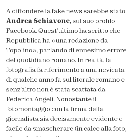
A diffondere la fake news sarebbe stato
Andrea Schiavone
, sul suo profilo
Facebook. Quest’ultimo ha scritto che
Repubblica ha «una redazione da
Topolino», parlando di ennesimo errore
del quotidiano romano. In realtà, la
fotografia fa riferimento a una nevicata
di qualche anno fa sul litorale romano e
senz’altro non è stata scattata da
Federica Angeli. Nonostante il
fotomontaggio con la firma della
giornalista sia decisamente evidente e
facile da smascherare (in calce alla foto,