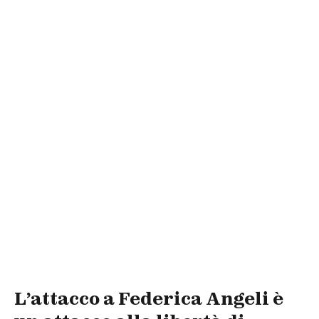
L’attacco a Federica Angeli è