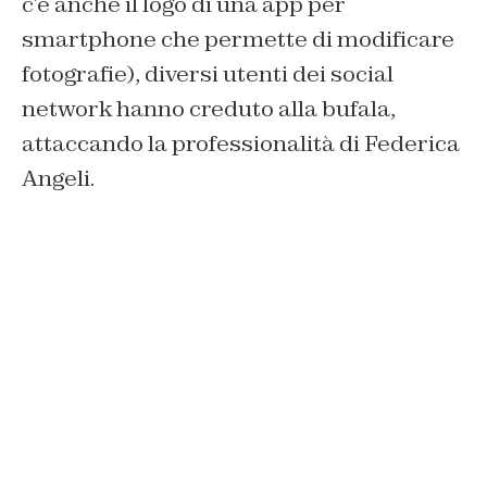
c’è anche il logo di una app per
smartphone che permette di modificare
fotografie), diversi utenti dei social
network hanno creduto alla bufala,
attaccando la professionalità di Federica
Angeli.