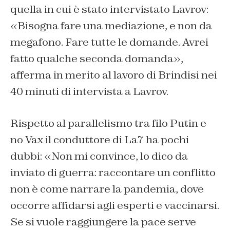
quella in cui è stato intervistato Lavrov:
«Bisogna fare una mediazione, e non da
megafono. Fare tutte le domande. Avrei
fatto qualche seconda domanda»,
afferma in merito al lavoro di Brindisi nei
40 minuti di intervista a Lavrov.
Rispetto al parallelismo tra filo Putin e
no Vax il conduttore di La7 ha pochi
dubbi: «Non mi convince, lo dico da
inviato di guerra: raccontare un conflitto
non è come narrare la pandemia, dove
occorre affidarsi agli esperti e vaccinarsi.
Se si vuole raggiungere la pace serve