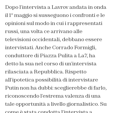
Dopo l’intervista a Lavrov andata in onda
il 1° maggio si susseguono i confronti e le
opinioni sul modo in cui i rappresentati
russi, una volta ce arrivano alle
televisioni occidentali, debbano essere
intervistati. Anche Corrado Formigli,
conduttore di Piazza Pulita a La7, ha
detto la sua nel corso di un’intervista
rilasciata a
Repubblica
. Rispetto
all’ipotetica possibilità di intervistare
Putin non ha dubbi: sceglierebbe di farlo,
riconoscendo l’estrema valenza di una
tale opportunità a livello giornalistico. Su
come è stata condotta l’intervista a