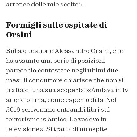
artefice delle mie scelte».
Formigli sulle ospitate di
Orsini
Sulla questione Alessandro Orsini, che
ha assunto una serie di posizioni
parecchio contestate negli ultimi due
mesi, il conduttore chiarisce che non si
tratta di una sua scoperta: «Andava in tv
anche prima, come esperto di Is. Nel
2016 scrivemmo entrambi libri sul
terrorismo islamico. Lo vedevo in
televisione». Si tratta di un ospite