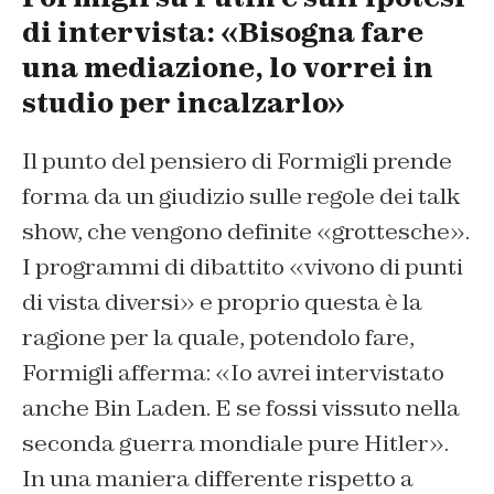
di intervista: «Bisogna fare
una mediazione, lo vorrei in
studio per incalzarlo»
Il punto del pensiero di Formigli prende
forma da un giudizio sulle regole dei talk
show, che vengono definite «grottesche».
I programmi di dibattito «vivono di punti
di vista diversi» e proprio questa è la
ragione per la quale, potendolo fare,
Formigli afferma: «Io avrei intervistato
anche Bin Laden. E se fossi vissuto nella
seconda guerra mondiale pure Hitler».
In una maniera differente rispetto a