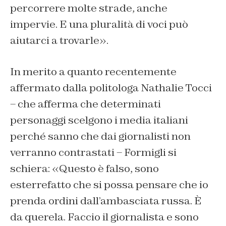
percorrere molte strade, anche
impervie. E una pluralità di voci può
aiutarci a trovarle».
In merito a quanto recentemente
affermato dalla politologa Nathalie Tocci
– che afferma che determinati
personaggi scelgono i media italiani
perché sanno che dai giornalisti non
verranno contrastati – Formigli si
schiera: «Questo è falso, sono
esterrefatto che si possa pensare che io
prenda ordini dall’ambasciata russa. È
da querela. Faccio il giornalista e sono