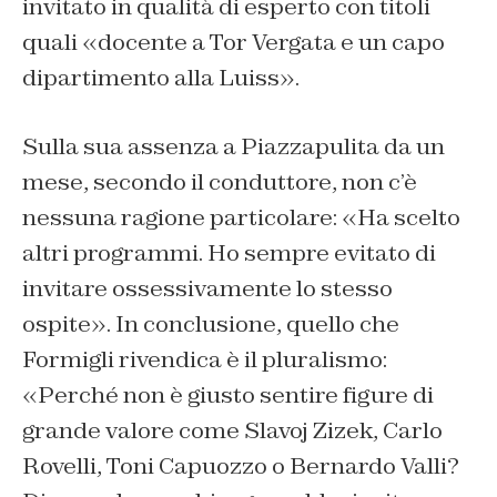
invitato in qualità di esperto con titoli
quali «docente a Tor Vergata e un capo
dipartimento alla Luiss».
Sulla sua assenza a Piazzapulita da un
mese, secondo il conduttore, non c’è
nessuna ragione particolare: «Ha scelto
altri programmi. Ho sempre evitato di
invitare ossessivamente lo stesso
ospite». In conclusione, quello che
Formigli rivendica è il pluralismo:
«Perché non è giusto sentire figure di
grande valore come Slavoj Zizek, Carlo
Rovelli, Toni Capuozzo o Bernardo Valli?