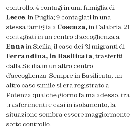
controllo: 4 contagi in una famiglia di
Lecce
, in Puglia; 9 contagiati in una
stessa famiglia a
Cosenza,
in Calabria; 21
contagiati in un centro d’accoglienza a
Enna
in Sicilia; il caso dei 21 migranti di
Ferrandina, in Basilicata
, trasferiti
dalla Sicilia in un altro centro
d’accoglienza. Sempre in Basilicata, un
altro caso simile si era registrato a
Potenza qualche giorno fa ma adesso, tra
trasferimenti e casi in isolamento, la
situazione sembra essere maggiormente
sotto controllo.