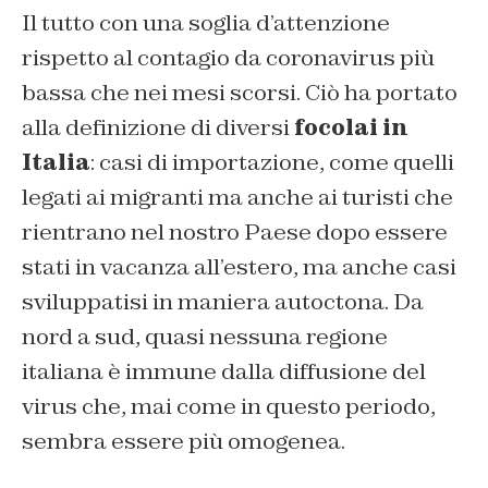
Il tutto con una soglia d’attenzione
rispetto al contagio da coronavirus più
bassa che nei mesi scorsi. Ciò ha portato
alla definizione di diversi
focolai in
Italia
: casi di importazione, come quelli
legati ai migranti ma anche ai turisti che
rientrano nel nostro Paese dopo essere
stati in vacanza all’estero, ma anche casi
sviluppatisi in maniera autoctona. Da
nord a sud, quasi nessuna regione
italiana è immune dalla diffusione del
virus che, mai come in questo periodo,
sembra essere più omogenea.