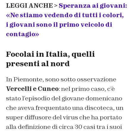
LEGGI ANCHE >
Speranza ai giovani:
«Ne stiamo vedendo di tutti i colori,
i giovani sono il primo veicolo di
contagio»
Focolai in Italia, quelli
presenti al nord
In Piemonte, sono sotto osservazione
Vercelli e Cuneo
: nel primo caso, c’è
stato l’episodio del giovane domenicano
che aveva frequentato una discoteca, un
super diffusore del virus che ha portato
alla definizione di circa 30 casi tra i suoi