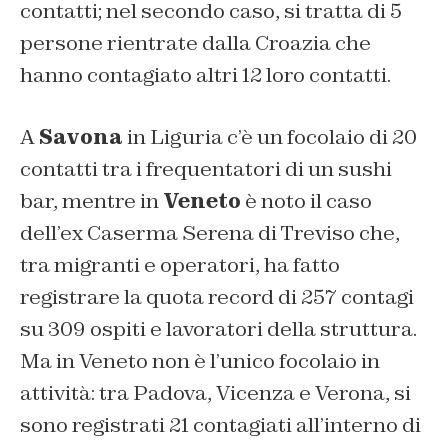
contatti; nel secondo caso, si tratta di 5
persone rientrate dalla Croazia che
hanno contagiato altri 12 loro contatti.
A
Savona
in Liguria c’è un focolaio di 20
contatti tra i frequentatori di un sushi
bar, mentre in
Veneto
è noto il caso
dell’ex Caserma Serena di Treviso che,
tra migranti e operatori, ha fatto
registrare la quota record di 257 contagi
su 309 ospiti e lavoratori della struttura.
Ma in Veneto non è l’unico focolaio in
attività: tra Padova, Vicenza e Verona, si
sono registrati 21 contagiati all’interno di