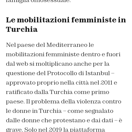
famiglia omosessuale.
Le mobilitazioni femministe in
Turchia
Nel paese del Mediterraneo le
mobilitazioni femministe dentro e fuori
dal web si moltiplicano anche per la
questione del Protocollo di Istanbul –
approvato proprio nella città nel 2011 e
ratificato dalla Turchia come primo
paese. Il problema della violenza contro
le donne in Turchia – come segnalato
dalle donne che protestano e dai dati – è
grave. Solo nel 2019 la piattaforma