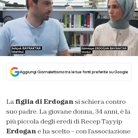
Aggiungi Giornalettismo tra le tue fonti preferite su Google
La
figlia di Erdogan
si schiera contro
suo padre. La giovane donna, 34 anni, è la
più piccola degli eredi di Recep Tayyip
Erdogan
e ha scelto – con l’associazione