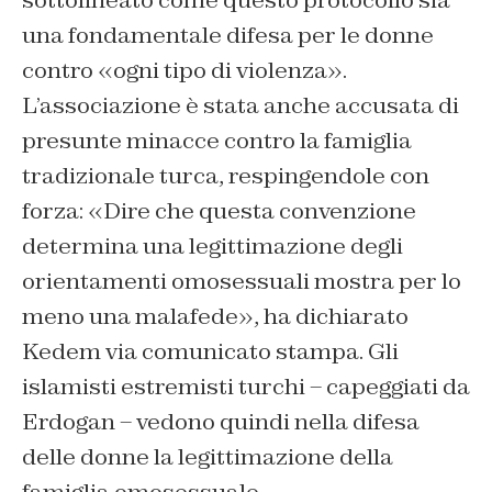
sottolineato come questo protocollo sia
una fondamentale difesa per le donne
contro «ogni tipo di violenza».
L’associazione è stata anche accusata di
presunte minacce contro la famiglia
tradizionale turca, respingendole con
forza: «Dire che questa convenzione
determina una legittimazione degli
orientamenti omosessuali mostra per lo
meno una malafede», ha dichiarato
Kedem via comunicato stampa. Gli
islamisti estremisti turchi – capeggiati da
Erdogan – vedono quindi nella difesa
delle donne la legittimazione della