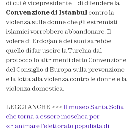
di cui è vicepresidente – di difendere la
Convenzione di Istanbul
contro la
violenza sulle donne che gli estremisti
islamici vorrebbero abbandonare. Il
volere di Erdogan è dei suoi sarebbe
quello di far uscire la Turchia dal
protoccollo altrimenti detto Convenzione
del Consiglio d’Europa sulla prevenzione
e la lotta alla violenza contro le donne e la
violenza domestica.
LEGGI ANCHE >>>
Il museo Santa Sofia
che torna a essere moschea per
«rianimare l’elettorato populista di