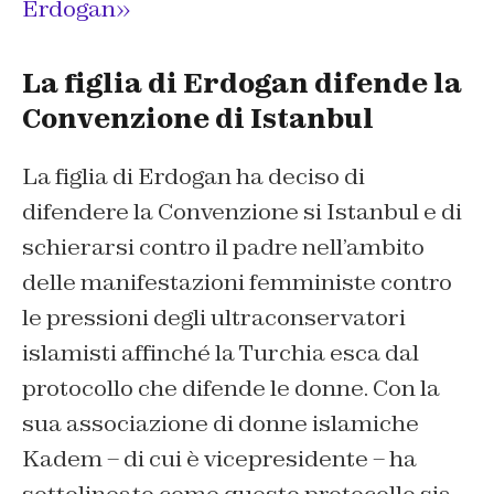
Erdogan»
La figlia di Erdogan difende la
Convenzione di Istanbul
La figlia di Erdogan ha deciso di
difendere la Convenzione si Istanbul e di
schierarsi contro il padre nell’ambito
delle manifestazioni femministe contro
le pressioni degli ultraconservatori
islamisti affinché la Turchia esca dal
protocollo che difende le donne. Con la
sua associazione di donne islamiche
Kadem – di cui è vicepresidente – ha