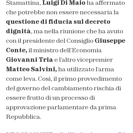
Stamattina,
Luigi Di Maio
ha affermato
che potrebbe non essere necessaria la
questione di fiducia sul decreto
dignità
, ma nella riunione che ha avuto
con il presidente del Consiglio
Giuseppe
Conte,
il ministro dell’Economia
Giovanni Tria
e l’altro vicepremier
Matteo Salvini,
ha utilizzato l’arma
come leva. Così, il primo provvedimento
del governo del cambiamento rischia di
essere frutto di un processo di
approvazione parlamentare da prima
Repubblica.