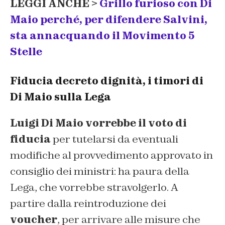
LEGGI ANCHE >
Grillo furioso con Di
Maio perché, per difendere Salvini,
sta annacquando il Movimento 5
Stelle
Fiducia decreto dignità, i timori di
Di Maio sulla Lega
Luigi Di Maio vorrebbe il voto di
fiducia
per tutelarsi da eventuali
modifiche al provvedimento approvato in
consiglio dei ministri: ha paura della
Lega, che vorrebbe stravolgerlo. A
partire dalla reintroduzione dei
voucher
, per arrivare alle misure che