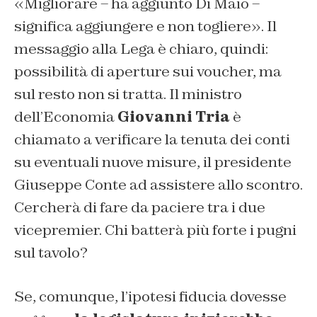
«Migliorare – ha aggiunto Di Maio –
significa aggiungere e non togliere». Il
messaggio alla Lega è chiaro, quindi:
possibilità di aperture sui voucher, ma
sul resto non si tratta. Il ministro
dell’Economia
Giovanni Tria
è
chiamato a verificare la tenuta dei conti
su eventuali nuove misure, il presidente
Giuseppe Conte ad assistere allo scontro.
Cercherà di fare da paciere tra i due
vicepremier. Chi batterà più forte i pugni
sul tavolo?
Se, comunque, l’ipotesi fiducia dovesse