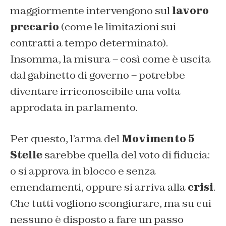
maggiormente intervengono sul
lavoro
precario
(come le limitazioni sui
contratti a tempo determinato).
Insomma, la misura – così come è uscita
dal gabinetto di governo – potrebbe
diventare irriconoscibile una volta
approdata in parlamento.
Per questo, l’arma del
Movimento 5
Stelle
sarebbe quella del voto di fiducia:
o si approva in blocco e senza
emendamenti, oppure si arriva alla
crisi
.
Che tutti vogliono scongiurare, ma su cui
nessuno è disposto a fare un passo