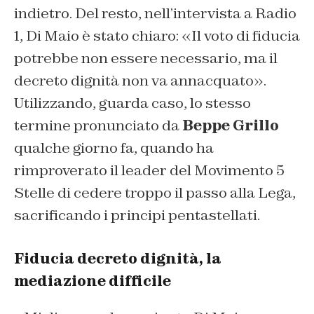
indietro. Del resto, nell’intervista a
Radio
1
, Di Maio è stato chiaro: «Il voto di fiducia
potrebbe non essere necessario, ma il
decreto dignità non va annacquato».
Utilizzando, guarda caso, lo stesso
termine pronunciato da
Beppe Grillo
qualche giorno fa, quando ha
rimproverato il leader del Movimento 5
Stelle di cedere troppo il passo alla Lega,
sacrificando i principi pentastellati.
Fiducia decreto dignità, la
mediazione difficile