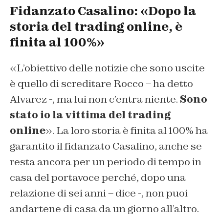
Fidanzato Casalino: «Dopo la
storia del trading online, è
finita al 100%»
«L’obiettivo delle notizie che sono uscite
è quello di screditare Rocco – ha detto
Alvarez -, ma lui non c’entra niente.
Sono
stato io la vittima del trading
online
». La loro storia è finita al 100% ha
garantito il fidanzato Casalino, anche se
resta ancora per un periodo di tempo in
casa del portavoce perché, dopo una
relazione di sei anni – dice -, non puoi
andartene di casa da un giorno all’altro.