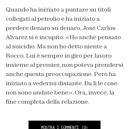
Quando ha iniziato a puntare su titoli
collegati al petrolio e ha iniziato a
perdere denaro su denaro, José Carlos
Alvarez si è incupito: «Ho anche pensato
al suicidio. Ma non ho detto niente a
Rocco. Lui è sempre in giro per lavoro
insieme al premier, non poteva prendersi
anche questa preoccupazione. Però ha
iniziato a vedermi distante. Da lì le cose
non sono andate bene». Ora, invece, la
fine completa della relazione.
MOSTRA I COMMENTI
(0)