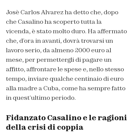
Josè Carlos Alvarez ha detto che, dopo
che Casalino ha scoperto tutta la
vicenda, è stato molto duro. Ha affermato
che, d’ora in avanti, dovrà trovarsi un
lavoro serio, da almeno 2000 euro al
mese, per permettergli di pagare un
affitto, affrontare le spese e, nello stesso
tempo, inviare qualche centinaio di euro
alla madre a Cuba, come ha sempre fatto
in quest’ultimo periodo.
Fidanzato Casalino e le ragioni
della crisi di coppia