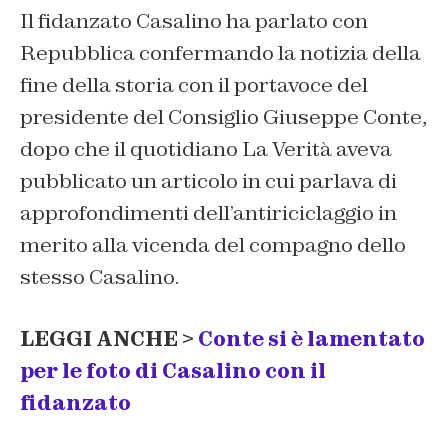
Il fidanzato Casalino ha parlato con
Repubblica confermando la notizia della
fine della storia con il portavoce del
presidente del Consiglio Giuseppe Conte,
dopo che il quotidiano
La Verità
aveva
pubblicato un articolo in cui parlava di
approfondimenti dell’antiriciclaggio in
merito alla vicenda del compagno dello
stesso Casalino.
LEGGI ANCHE >
Conte si è lamentato
per le foto di Casalino con il
fidanzato