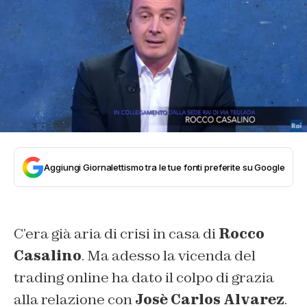
Aggiungi Giornalettismo tra le tue fonti preferite su Google
C’era già aria di crisi in casa di
Rocco
Casalino
. Ma adesso la vicenda del
trading online ha dato il colpo di grazia
alla relazione con
Josè Carlos Alvarez
.