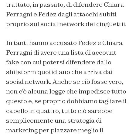
trattato, in passato, di difendere Chiara
Ferragni e Fedez dagli attacchi subiti
proprio sul social network dei cinguettii.
In tanti hanno accusato Fedez e Chiara
Ferragni di avere una lista di account
fake con cui potersi difendere dallo
shitstorm quotidiano che arriva dai
social network. Anche se ciò fosse vero,
non c’è alcuna legge che impedisce tutto
questo e, se proprio dobbiamo tagliare il
capello in quattro, tutto ciò sarebbe
semplicemente una strategia di
marketing per piazzare meglio il