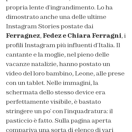
propria lente d’ingrandimento. Lo ha
dimostrato anche una delle ultime
Instagram Stories postate dai
Ferragnez
,
Fedez e Chiara Ferragni
, i
profili Instagram più influenti d’Italia. Il
cantante e la moglie, nel pieno delle
vacanze natalizie, hanno postato un
video del loro bambino, Leone, alle prese
con un tablet. Nelle immagini, la
schermata dello stesso device era
perfettamente visibile, è bastato
stringere un po’ con l’inquadratura: il
pasticcio è fatto. Sulla pagina aperta
compariva una sorta di elenco di vari