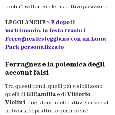
profili Twitter con le rispettive password.
LEGGI ANCHE >
E dopo il
matrimonio, la festa trash: i
Ferragnez festeggiano con un Luna
Park personalizzato
Ferragnez e la polemica degli
account falsi
Tra questi nomi, quelli più visibili sono
quelli di
63Camilla
e di
Vittorio
Violini
, due utenti molto attivi sui social
network, soprattutto quando si è