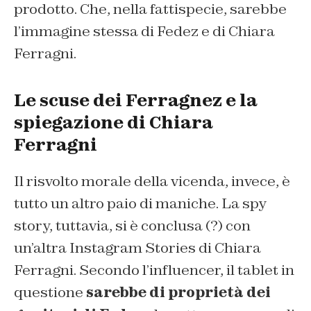
prodotto. Che, nella fattispecie, sarebbe
l’immagine stessa di Fedez e di Chiara
Ferragni.
Le scuse dei Ferragnez e la
spiegazione di Chiara
Ferragni
Il risvolto morale della vicenda, invece, è
tutto un altro paio di maniche. La spy
story, tuttavia, si è conclusa (?) con
un’altra Instagram Stories di Chiara
Ferragni. Secondo l’influencer, il tablet in
questione
sarebbe di proprietà dei