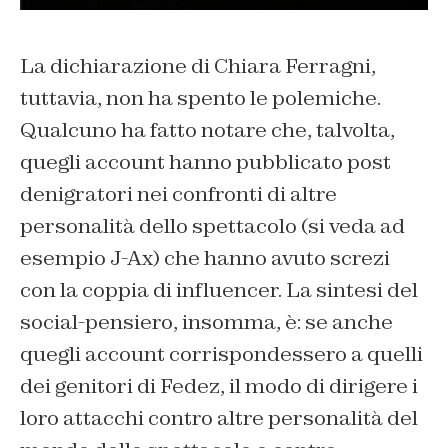
La dichiarazione di Chiara Ferragni,
tuttavia, non ha spento le polemiche.
Qualcuno ha fatto notare che, talvolta,
quegli account hanno pubblicato post
denigratori nei confronti di altre
personalità dello spettacolo (si veda ad
esempio J-Ax) che hanno avuto screzi
con la coppia di influencer. La sintesi del
social-pensiero, insomma, è: se anche
quegli account corrispondessero a quelli
dei genitori di Fedez, il modo di dirigere i
loro attacchi contro altre personalità del