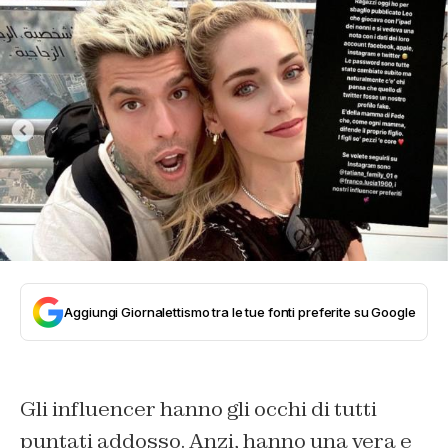
Aggiungi Giornalettismo tra le tue fonti preferite su Google
Gli influencer hanno gli occhi di tutti
puntati addosso. Anzi, hanno una vera e