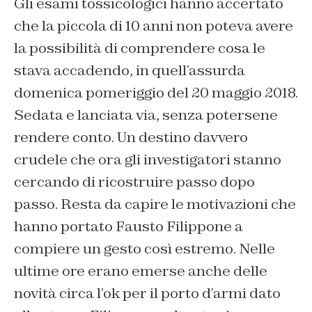
Gli esami tossicologici hanno accertato
che la piccola di 10 anni non poteva avere
la possibilità di comprendere cosa le
stava accadendo, in quell’assurda
domenica pomeriggio del 20 maggio 2018.
Sedata e lanciata via, senza potersene
rendere conto. Un destino davvero
crudele che ora gli investigatori stanno
cercando di ricostruire passo dopo
passo. Resta da capire le motivazioni che
hanno portato Fausto Filippone a
compiere un gesto così estremo. Nelle
ultime ore erano emerse anche delle
novità circa l’ok per il porto d’armi dato