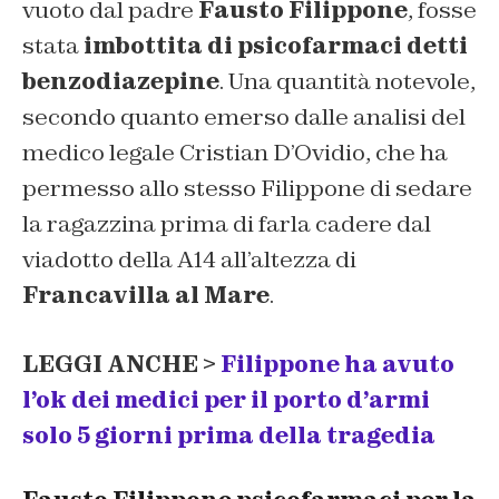
vuoto dal padre
Fausto Filippone
, fosse
stata
imbottita di psicofarmaci detti
benzodiazepine
. Una quantità notevole,
secondo quanto emerso dalle analisi del
medico legale Cristian D’Ovidio, che ha
permesso allo stesso Filippone di sedare
la ragazzina prima di farla cadere dal
viadotto della A14 all’altezza di
Francavilla al Mare
.
LEGGI ANCHE >
Filippone ha avuto
l’ok dei medici per il porto d’armi
solo 5 giorni prima della tragedia