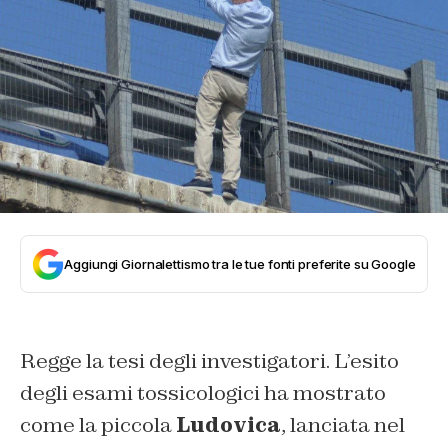
Aggiungi Giornalettismo tra le tue fonti preferite su Google
Regge la tesi degli investigatori. L’esito
degli esami tossicologici ha mostrato
come la piccola
Ludovica
, lanciata nel