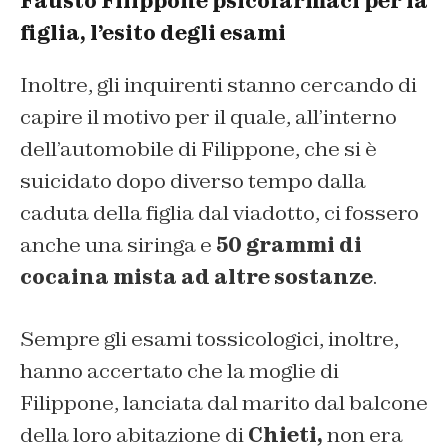
Fausto Filippone psicofarmaci per la
figlia, l’esito degli esami
Inoltre, gli inquirenti stanno cercando di
capire il motivo per il quale, all’interno
dell’automobile di Filippone, che si è
suicidato dopo diverso tempo dalla
caduta della figlia dal viadotto, ci fossero
anche una siringa e
50 grammi di
cocaina mista ad altre sostanze
.
Sempre gli esami tossicologici, inoltre,
hanno accertato che la moglie di
Filippone, lanciata dal marito dal balcone
della loro abitazione di
Chieti,
non era