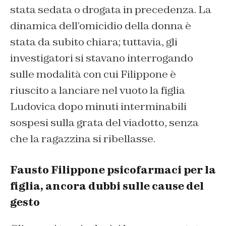
stata sedata o drogata in precedenza. La
dinamica dell’omicidio della donna è
stata da subito chiara; tuttavia, gli
investigatori si stavano interrogando
sulle modalità con cui Filippone è
riuscito a lanciare nel vuoto la figlia
Ludovica dopo minuti interminabili
sospesi sulla grata del viadotto, senza
che la ragazzina si ribellasse.
Fausto Filippone psicofarmaci per la
figlia, ancora dubbi sulle cause del
gesto