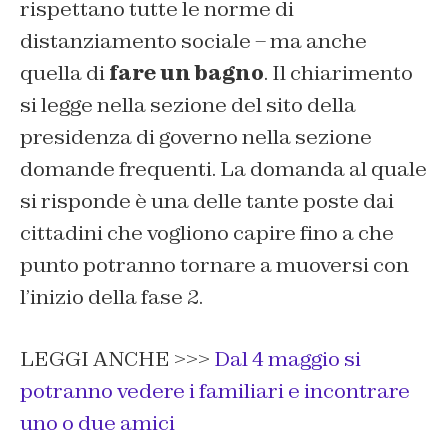
rispettano tutte le norme di
distanziamento sociale – ma anche
quella di
fare un bagno
. Il chiarimento
si legge nella sezione del sito della
presidenza di governo nella sezione
domande frequenti. La domanda al quale
si risponde è una delle tante poste dai
cittadini che vogliono capire fino a che
punto potranno tornare a muoversi con
l’inizio della fase 2.
LEGGI ANCHE >>>
Dal 4 maggio si
potranno vedere i familiari e incontrare
uno o due amici