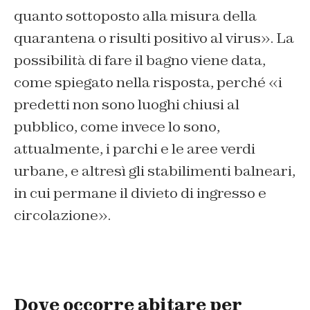
quanto sottoposto alla misura della
quarantena o risulti positivo al virus». La
possibilità di fare il bagno viene data,
come spiegato nella risposta, perché «i
predetti non sono luoghi chiusi al
pubblico, come invece lo sono,
attualmente, i parchi e le aree verdi
urbane, e altresì gli stabilimenti balneari,
in cui permane il divieto di ingresso e
circolazione».
Dove occorre abitare per