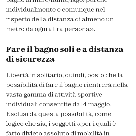
individualmente e comunque nel
rispetto della distanza di almeno un
metro da ogni altra persona».
Fare il bagno soli e a distanza
di sicurezza
Libertà in solitario, quindi, posto che la
possibilità di fare il bagno rientrerà nella
vasta gamma di attività sportive
individuali consentite dal 4 maggio.
Esclusi da questa possibilità, come
logico che sia, i soggetti «per i quali è
fatto divieto assoluto di mobilità in