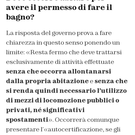
avere il permesso di fare il
bagno?
La risposta del governo prova a fare
chiarezza in questo senso ponendo un
limite: «Resta fermo che deve trattarsi
esclusivamente di attività effettuate
senza che occorra allontanarsi
dalla propria abitazione
e
senza che
si renda quindi necessario l’utilizzo
di mezzi di locomozione pubblici o
privati, né significativi
spostamenti
». Occorrerà comunque
presentare l’«autocertificazione, se gli