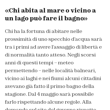
«Chi abita al mare o vicino a
un lago può fare il bagno»
Chi ha la fortuna di abitare nelle
prossimità di uno specchio d’acqua sarà
tra i primi ad avere l’assaggio di libertà e
di normalità tanto atteso. Negli scorsi
anni di questi tempi – meteo
permettendo – nelle località balneari,
vicino ai laghi e nei fiumi alcuni cittadini
avevano già fatto il primo bagno della
stagione. Dal 4 maggio sarà possibile
farlo rispettando alcune regole. Alla
domanda sul sito del governo rispetto