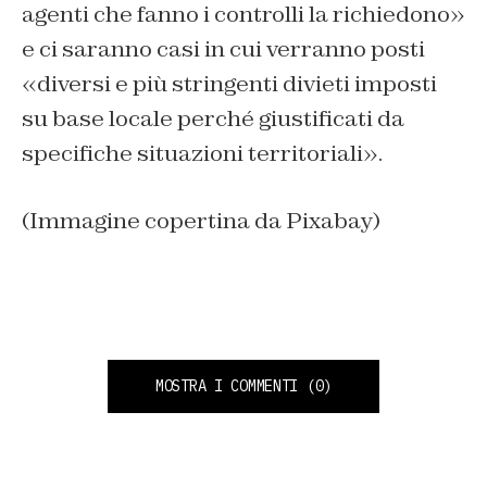
agenti che fanno i controlli la richiedono»
e ci saranno casi in cui verranno posti
«diversi e più stringenti divieti imposti
su base locale perché giustificati da
specifiche situazioni territoriali».
(Immagine copertina da Pixabay)
MOSTRA I COMMENTI
(0)