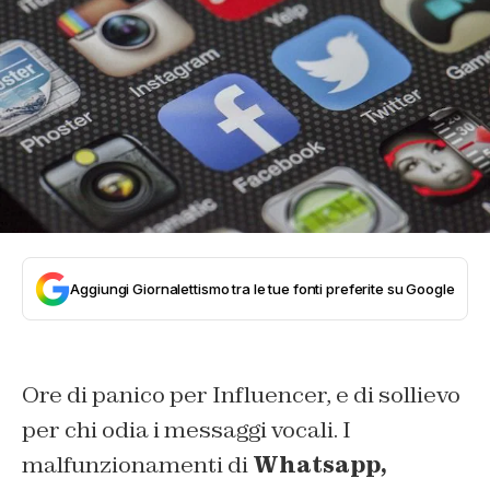
Aggiungi Giornalettismo tra le tue fonti preferite su Google
Ore di panico per Influencer, e di sollievo
per chi odia i messaggi vocali. I
malfunzionamenti di
Whatsapp,