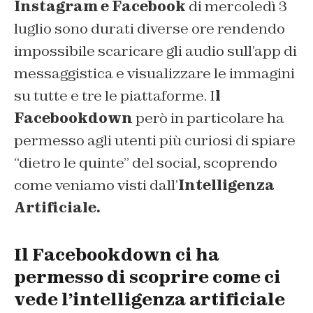
Instagram e Facebook
di mercoledì 3
luglio sono durati diverse ore rendendo
impossibile scaricare gli audio sull’app di
messaggistica e visualizzare le immagini
su tutte e tre le piattaforme. I
l
Facebookdown
però in particolare ha
permesso agli utenti più curiosi di spiare
“dietro le quinte” del social, scoprendo
come veniamo visti dall’
Intelligenza
Artificiale.
Il Facebookdown ci ha
permesso di scoprire come ci
vede l’intelligenza artificiale