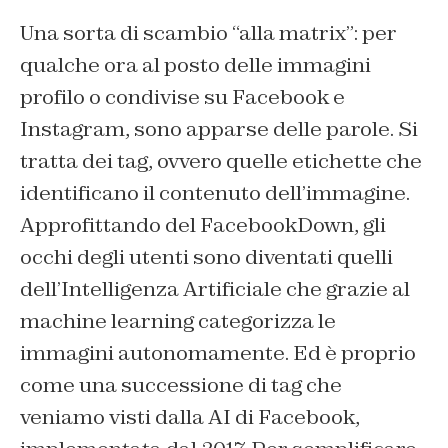
Una sorta di scambio “alla matrix”: per
qualche ora al posto delle immagini
profilo o condivise su Facebook e
Instagram, sono apparse delle parole. Si
tratta dei tag, ovvero quelle etichette che
identificano il contenuto dell’immagine.
Approfittando del FacebookDown, gli
occhi degli utenti sono diventati quelli
dell’Intelligenza Artificiale che grazie al
machine learning categorizza le
immagini autonomamente. Ed è proprio
come una successione di tag che
veniamo visti dalla AI di Facebook,