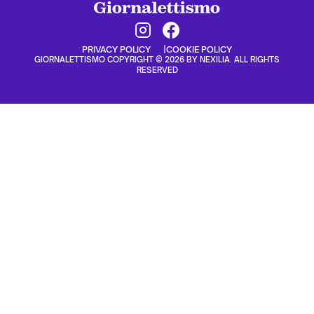
PRIVACY POLICY
COOKIE POLICY
GIORNALETTISMO COPYRIGHT © 2026 BY NEXILIA. ALL RIGHTS
RESERVED