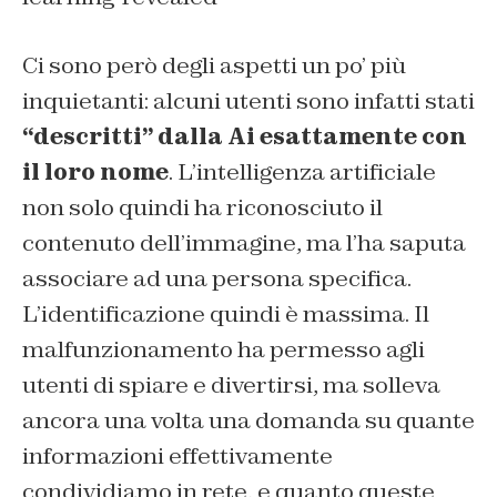
Ci sono però degli aspetti un po’ più
inquietanti: alcuni utenti sono infatti stati
“descritti” dalla Ai esattamente con
il loro nome
. L’intelligenza artificiale
non solo quindi ha riconosciuto il
contenuto dell’immagine, ma l’ha saputa
associare ad una persona specifica.
L’identificazione quindi è massima. Il
malfunzionamento ha permesso agli
utenti di spiare e divertirsi, ma solleva
ancora una volta una domanda su quante
informazioni effettivamente
condividiamo in rete, e quanto queste