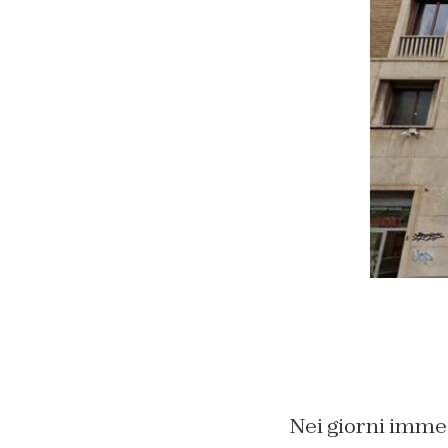
Nei giorni imme