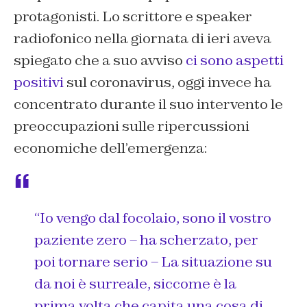
protagonisti. Lo scrittore e speaker
radiofonico nella giornata di ieri aveva
spiegato che a suo avviso
ci sono aspetti
positivi
sul coronavirus, oggi invece ha
concentrato durante il suo intervento le
preoccupazioni sulle ripercussioni
economiche dell’emergenza:
“
Io vengo dal focolaio, sono il vostro
paziente zero – ha scherzato, per
poi tornare serio – La situazione su
da noi è surreale, siccome è la
prima volta che capita una cosa di