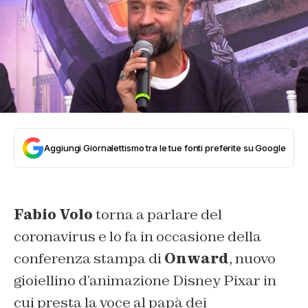
Aggiungi Giornalettismo tra le tue fonti preferite su Google
Fabio Volo
torna a parlare del
coronavirus e lo fa in occasione della
conferenza stampa di
Onward
, nuovo
gioiellino d’animazione Disney Pixar in
cui presta la voce al papà dei