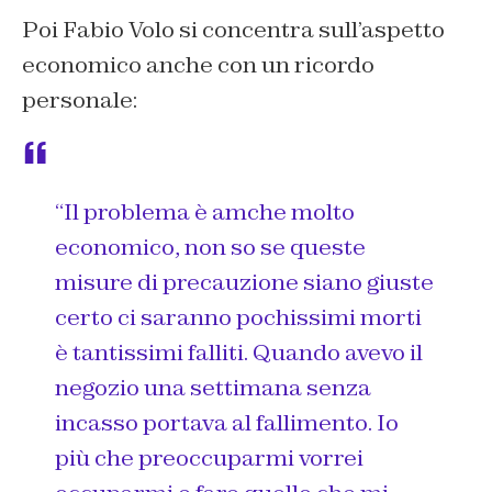
Poi Fabio Volo si concentra sull’aspetto
economico anche con un ricordo
personale:
“Il problema è amche molto
economico, non so se queste
misure
di precauzione siano giuste
certo ci saranno pochissimi morti
è tantissimi falliti. Quando avevo il
negozio una settimana senza
incasso portava al fallimento. Io
più che preoccuparmi vorrei