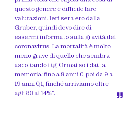
questo genere è difficile fare
valutazioni. Ieri sera ero dalla
Gruber, quindi devo dire di
essermi informato sulla gravità del
coronavirus. La mortalità è molto
meno grave di quello che sembra
ascoltando i tg. Ormai so i dati a
memoria: fino a 9 anni 0, poi da 9 a
19 anni 0,1, finché arriviamo oltre
agli 80 al 14%”.