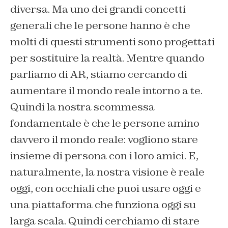
diversa. Ma uno dei grandi concetti
generali che le persone hanno è che
molti di questi strumenti sono progettati
per sostituire la realtà. Mentre quando
parliamo di AR, stiamo cercando di
aumentare il mondo reale intorno a te.
Quindi la nostra scommessa
fondamentale è che le persone amino
davvero il mondo reale: vogliono stare
insieme di persona con i loro amici. E,
naturalmente, la nostra visione è reale
oggi, con occhiali che puoi usare oggi e
una piattaforma che funziona oggi su
larga scala. Quindi cerchiamo di stare