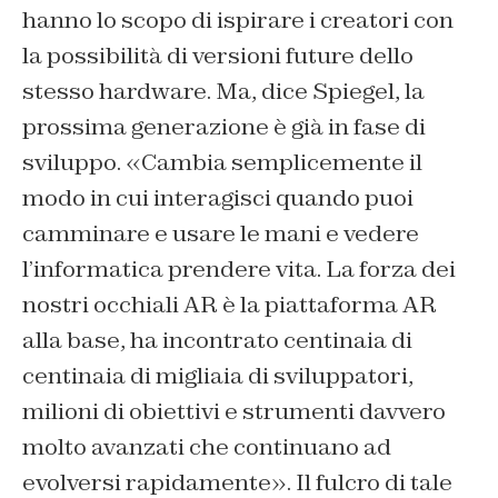
hanno lo scopo di ispirare i creatori con
la possibilità di versioni future dello
stesso hardware. Ma, dice Spiegel, la
prossima generazione è già in fase di
sviluppo. «Cambia semplicemente il
modo in cui interagisci quando puoi
camminare e usare le mani e vedere
l’informatica prendere vita. La forza dei
nostri occhiali AR è la piattaforma AR
alla base, ha incontrato centinaia di
centinaia di migliaia di sviluppatori,
milioni di obiettivi e strumenti davvero
molto avanzati che continuano ad
evolversi rapidamente». Il fulcro di tale