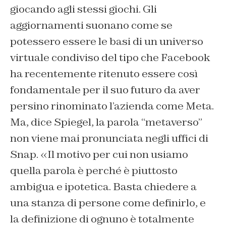
giocando agli stessi giochi. Gli
aggiornamenti suonano come se
potessero essere le basi di un universo
virtuale condiviso del tipo che Facebook
ha recentemente ritenuto essere così
fondamentale per il suo futuro da aver
persino rinominato l’azienda come Meta.
Ma, dice Spiegel, la parola “metaverso”
non viene mai pronunciata negli uffici di
Snap. «Il motivo per cui non usiamo
quella parola è perché è piuttosto
ambigua e ipotetica. Basta chiedere a
una stanza di persone come definirlo, e
la definizione di ognuno è totalmente