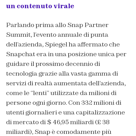
un contenuto virale
Parlando prima allo Snap Partner
Summit, l’evento annuale di punta
dell’azienda, Spiegel ha affermato che
Snapchat era in una posizione unica per
guidare il prossimo decennio di
tecnologia grazie alla vasta gamma di
servizi di realtà aumentata dell’azienda,
come le “lenti” utilizzate da milioni di
persone ogni giorno. Con 332 milioni di
utenti giornalieri e una capitalizzazione
di mercato di $ 46,95 miliardi (£ 38
miliardi), Snap è comodamente più