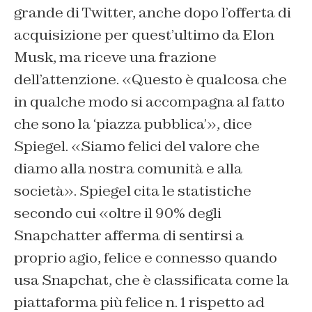
grande di Twitter, anche dopo l’offerta di
acquisizione per quest’ultimo da Elon
Musk, ma riceve una frazione
dell’attenzione. «Questo è qualcosa che
in qualche modo si accompagna al fatto
che sono la ‘piazza pubblica’», dice
Spiegel. «Siamo felici del valore che
diamo alla nostra comunità e alla
società». Spiegel cita le statistiche
secondo cui «oltre il 90% degli
Snapchatter afferma di sentirsi a
proprio agio, felice e connesso quando
usa Snapchat, che è classificata come la
piattaforma più felice n. 1 rispetto ad