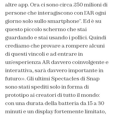
altre app. Ora ci sono circa 250 milioni di
persone che interagiscono con l’AR ogni
giorno solo sullo smartphone”. Ed è su
questo piccolo schermo che stai
guardando e stai usando i pollici. Quindi
crediamo che provare a rompere alcuni
di questi vincoli e ad entrare in
un’esperienza AR davvero coinvolgente e
interattiva, sarà davvero importante in
futuro». Gli ultimi Spectacles di Snap
sono stati spediti solo in forma di
prototipo ai creatori di tutto il mondo:
con una durata della batteria da 15 a 30
minuti e un display fortemente limitato,