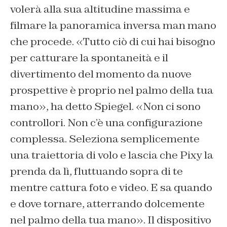
volerà alla sua altitudine massima e
filmare la panoramica inversa man mano
che procede. «Tutto ciò di cui hai bisogno
per catturare la spontaneità e il
divertimento del momento da nuove
prospettive è proprio nel palmo della tua
mano», ha detto Spiegel. «Non ci sono
controllori. Non c’è una configurazione
complessa. Seleziona semplicemente
una traiettoria di volo e lascia che Pixy la
prenda da lì, fluttuando sopra di te
mentre cattura foto e video. E sa quando
e dove tornare, atterrando dolcemente
nel palmo della tua mano». Il dispositivo