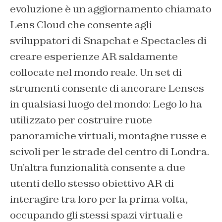
evoluzione è un aggiornamento chiamato
Lens Cloud che consente agli
sviluppatori di Snapchat e Spectacles di
creare esperienze AR saldamente
collocate nel mondo reale. Un set di
strumenti consente di ancorare Lenses
in qualsiasi luogo del mondo: Lego lo ha
utilizzato per costruire ruote
panoramiche virtuali, montagne russe e
scivoli per le strade del centro di Londra.
Un’altra funzionalità consente a due
utenti dello stesso obiettivo AR di
interagire tra loro per la prima volta,
occupando gli stessi spazi virtuali e