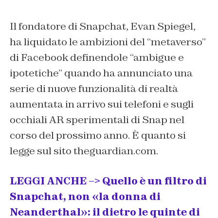
Il fondatore di Snapchat, Evan Spiegel,
ha liquidato le ambizioni del “metaverso”
di Facebook definendole “ambigue e
ipotetiche” quando ha annunciato una
serie di nuove funzionalità di realtà
aumentata in arrivo sui telefoni e sugli
occhiali AR sperimentali di Snap nel
corso del prossimo anno. È quanto si
legge sul sito theguardian.com.
LEGGI ANCHE –> Quello è un filtro di
Snapchat, non «la donna di
Neanderthal»: il dietro le quinte di