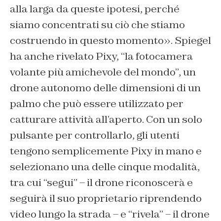
alla larga da queste ipotesi, perché
siamo concentrati su ciò che stiamo
costruendo in questo momento». Spiegel
ha anche rivelato Pixy, “la fotocamera
volante più amichevole del mondo”, un
drone autonomo delle dimensioni di un
palmo che può essere utilizzato per
catturare attività all’aperto. Con un solo
pulsante per controllarlo, gli utenti
tengono semplicemente Pixy in mano e
selezionano una delle cinque modalità,
tra cui “segui” – il drone riconoscerà e
seguirà il suo proprietario riprendendo
video lungo la strada – e “rivela” – il drone