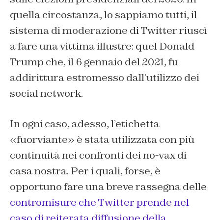
quella circostanza, lo sappiamo tutti, il
sistema di moderazione di Twitter riuscì
a fare una vittima illustre: quel Donald
Trump che, il 6 gennaio del 2021, fu
addirittura estromesso dall’utilizzo dei
social network.
In ogni caso, adesso, l’etichetta
«fuorviante» è stata utilizzata con più
continuità nei confronti dei no-vax di
casa nostra. Per i quali, forse, è
opportuno fare una breve rassegna delle
contromisure che Twitter prende nel
caso di reiterata diffusione della