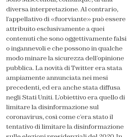
diversa interpretazione. Al contrario,
l’appellativo di «fuorviante» può essere
attribuito esclusivamente a quei
contenuti che sono oggettivamente falsi
o ingannevoli e che possono in qualche
modo minare la sicurezza dell’opinione
pubblica. La novità di Twitter era stata
ampiamente annunciata nei mesi
precedenti, ed era anche stata diffusa
negli Stati Uniti. L’obiettivo era quello di
limitare la disinformazione sul
coronavirus, così come c’era stato il
tentativo di limitare la disinformazione
sulle elezioni presidenziali del 2020. In