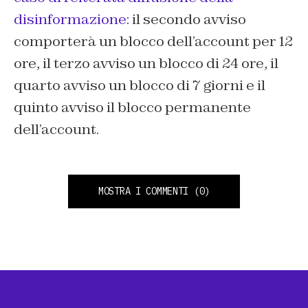
disinformazione:
il secondo avviso
comporterà un blocco dell’account per 12
ore, il terzo avviso un blocco di 24 ore, il
quarto avviso un blocco di 7 giorni e il
quinto avviso il blocco permanente
dell’account.
MOSTRA I COMMENTI
(0)