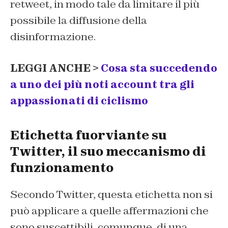
retweet, in modo tale da limitare il più
possibile la diffusione della
disinformazione.
LEGGI ANCHE >
Cosa sta succedendo
a uno dei più noti account tra gli
appassionati di ciclismo
Etichetta fuorviante su
Twitter, il suo meccanismo di
funzionamento
Secondo Twitter, questa etichetta non si
può applicare a quelle affermazioni che
sono suscettibili, comunque, di una