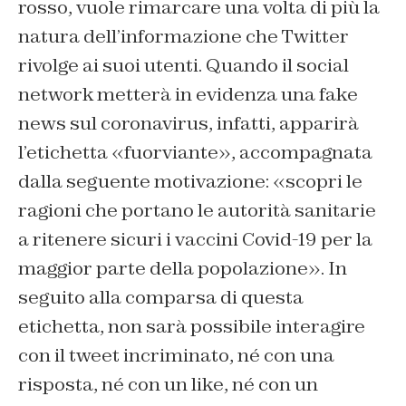
rosso, vuole rimarcare una volta di più la
natura dell’informazione che Twitter
rivolge ai suoi utenti. Quando il social
network metterà in evidenza una fake
news sul coronavirus, infatti, apparirà
l’etichetta «fuorviante», accompagnata
dalla seguente motivazione: «scopri le
ragioni che portano le autorità sanitarie
a ritenere sicuri i vaccini Covid-19 per la
maggior parte della popolazione». In
seguito alla comparsa di questa
etichetta, non sarà possibile interagire
con il tweet incriminato, né con una
risposta, né con un like, né con un