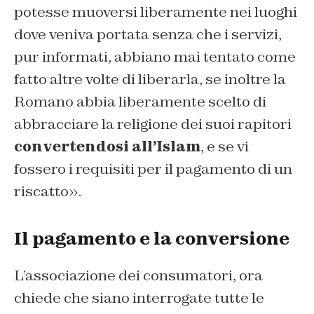
potesse muoversi liberamente nei luoghi
dove veniva portata senza che i servizi,
pur informati, abbiano mai tentato come
fatto altre volte di liberarla, se inoltre la
Romano abbia liberamente scelto di
abbracciare la religione dei suoi rapitori
convertendosi all’Islam
, e se vi
fossero i requisiti per il pagamento di un
riscatto».
Il pagamento e la conversione
L’associazione dei consumatori, ora
chiede che siano interrogate tutte le