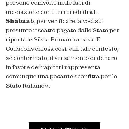
persone coinvolte nelle fasi di
mediazione con i terroristi di
al-
Shabaab
, per verificare la voci sul
presunto riscatto pagato dallo Stato per
riportare Silvia Romano a casa. E
Codacons chiosa così: «In tale contesto,
se confermato, il versamento di denaro
in favore dei rapitori rappresenta
comunque una pesante sconfitta per lo
Stato Italiano».