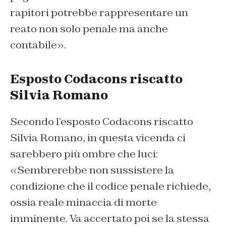
rapitori potrebbe rappresentare un
reato non solo penale ma anche
contabile».
Esposto Codacons riscatto
Silvia Romano
Secondo l’esposto Codacons riscatto
Silvia Romano, in questa vicenda ci
sarebbero più ombre che luci:
«Sembrerebbe non sussistere la
condizione che il codice penale richiede,
ossia reale minaccia di morte
imminente. Va accertato poi se la stessa