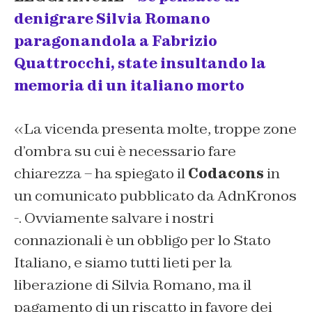
denigrare Silvia Romano
paragonandola a Fabrizio
Quattrocchi, state insultando la
memoria di un italiano morto
«La vicenda presenta molte, troppe zone
d’ombra su cui è necessario fare
chiarezza – ha spiegato il
Codacons
in
un comunicato pubblicato da AdnKronos
-. Ovviamente salvare i nostri
connazionali è un obbligo per lo Stato
Italiano, e siamo tutti lieti per la
liberazione di Silvia Romano, ma il
pagamento di un riscatto in favore dei