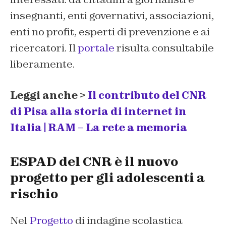
insegnanti, enti governativi, associazioni,
enti no profit, esperti di prevenzione e ai
ricercatori. Il
portale
risulta consultabile
liberamente.
Leggi anche >
Il contributo del CNR
di Pisa alla storia di internet in
Italia | RAM – La rete a memoria
ESPAD del CNR è il nuovo
progetto per gli adolescenti a
rischio
Nel
Progetto
di indagine scolastica