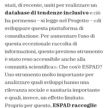
stati, di recente, uniti per realizzare un
database di tendenze inclusivo
e ciò
ha permesso – si legge nel Progetto – «di
sviluppare questa piattaforma di
consultazione. Per aumentare l’uso di
questa eccezionale raccolta di
informazioni, questo prezioso strumento
è stato reso accessibile anche alla
comunità scientifica». Che cos’è ESPAD?
Uno strumento molto importante per
analizzare quali sviluppi hanno una
rilevanza sociale e sanitaria importante
e quali, invece, un effetto limitato.
Proprio per questo,
ESPAD raccoglie