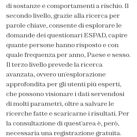
di sostanze e comportamenti a rischio. Il
secondo livello, grazie alla ricerca per
parole chiave, consente di esplorare le
domande dei questionari ESPAD, capire
quante persone hanno risposto e con
quale frequenza per anno, Paese e sesso.
Il terzo livello prevede la ricerca
avanzata, ovvero un’esplorazione
approfondita per gli utenti più esperti,
che possono visionare i dati servendosi
di molti parametri, oltre a salvare le
ricerche fatte e scaricarne i risultati. Per
la consultazione di quest’area è, però,
necessaria una registrazione gratuita.