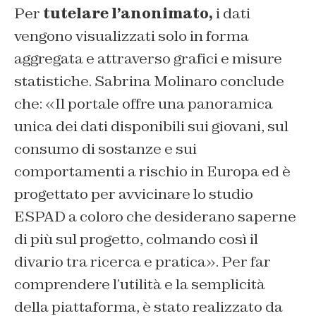
Per
tutelare l’anonimato,
i dati
vengono visualizzati solo in forma
aggregata e attraverso grafici e misure
statistiche. Sabrina Molinaro conclude
che: «Il portale offre una panoramica
unica dei dati disponibili sui giovani, sul
consumo di sostanze e sui
comportamenti a rischio in Europa ed è
progettato per avvicinare lo studio
ESPAD a coloro che desiderano saperne
di più sul progetto, colmando così il
divario tra ricerca e pratica». Per far
comprendere l’utilità e la semplicità
della piattaforma, è stato realizzato da