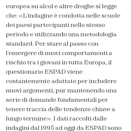
europea su alcol e altre droghe si legge
che: «
L’indagine è condotta nelle scuole
dei paesi partecipanti nello stesso
periodo e utilizzando una metodologia
standard. Per stare al passo con
l’emergere di nuovi comportamenti a
rischio tra i giovani in tutta Europa, il
questionario ESPAD viene
costantemente adattato per includere
nuovi argomenti, pur mantenendo una
serie di domande fondamentali per
tenere traccia delle tendenze chiave a
lungo termine». I dati raccolti dalle
indagini dal 1995 ad oggi da ESPAD sono