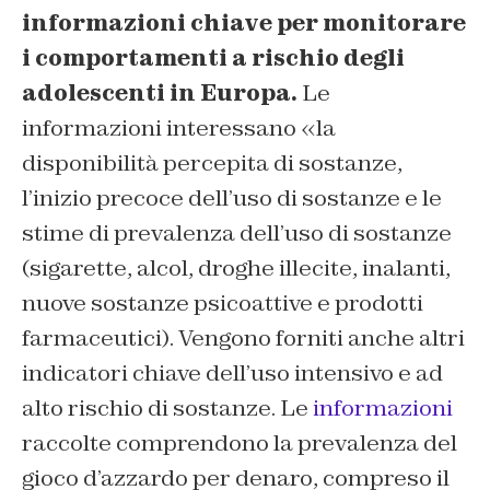
informazioni chiave per monitorare
i comportamenti a rischio degli
adolescenti in Europa.
Le
informazioni interessano «la
disponibilità percepita di sostanze,
l’inizio precoce dell’uso di sostanze e le
stime di prevalenza dell’uso di sostanze
(sigarette, alcol, droghe illecite, inalanti,
nuove sostanze psicoattive e prodotti
farmaceutici). Vengono forniti anche altri
indicatori chiave dell’uso intensivo e ad
alto rischio di sostanze.
Le
informazioni
raccolte comprendono la prevalenza del
gioco d’azzardo per denaro, compreso il