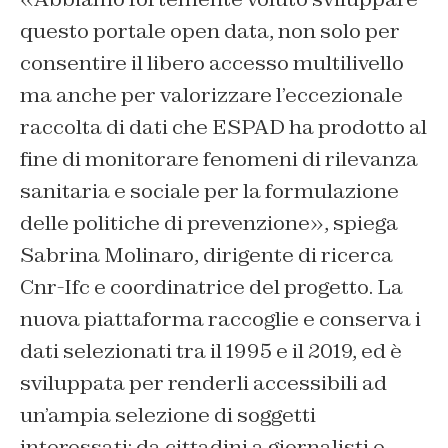
questo portale open data, non solo per
consentire il libero accesso multilivello
ma anche per valorizzare l’eccezionale
raccolta di dati che ESPAD ha prodotto al
fine di monitorare fenomeni di rilevanza
sanitaria e sociale per la formulazione
delle politiche di prevenzione», spiega
Sabrina Molinaro, dirigente di ricerca
Cnr-Ifc e coordinatrice del progetto. La
nuova piattaforma raccoglie e conserva i
dati selezionati tra il 1995 e il 2019, ed è
sviluppata per renderli accessibili ad
un’ampia selezione di soggetti
interessati: da cittadini a giornalisti e