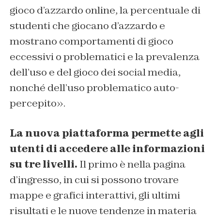
gioco d’azzardo online, la percentuale di
studenti che giocano d’azzardo e
mostrano comportamenti di gioco
eccessivi o problematici e la prevalenza
dell’uso e del gioco dei social media,
nonché dell’uso problematico auto-
percepito».
La nuova piattaforma permette agli
utenti di accedere alle informazioni
su tre livelli.
Il primo è nella pagina
d’ingresso, in cui si possono trovare
mappe e grafici interattivi, gli ultimi
risultati e le nuove tendenze in materia