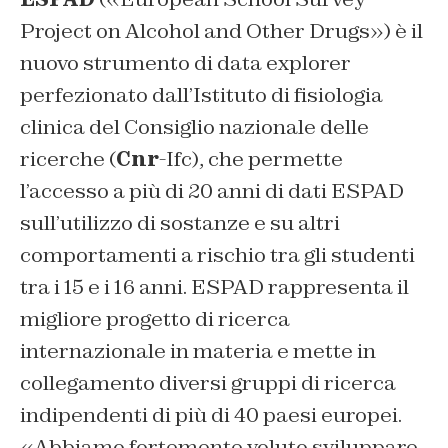
Project on Alcohol and Other Drugs») è il
nuovo strumento di data explorer
perfezionato dall’Istituto di fisiologia
clinica del Consiglio nazionale delle
ricerche (
Cnr
-Ifc), che permette
l’accesso a più di 20 anni di dati ESPAD
sull’utilizzo di sostanze e su altri
comportamenti a rischio tra gli studenti
tra i 15 e i 16 anni. ESPAD rappresenta il
migliore progetto di ricerca
internazionale in materia e mette in
collegamento diversi gruppi di ricerca
indipendenti di più di 40 paesi europei.
«Abbiamo fortemente voluto sviluppare