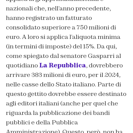
nazionali che, nell’anno precedente,
hanno registrato un fatturato
consolidato superiore a 750 milioni di
euro. A loro si applica l’aliquota minima
(in termini di imposte) del 15%. Da qui,
come spiegato dal senatore Gasparri al
quotidiano
La Repubblica
, dovrebbero
arrivare 383 milioni di euro, per il 2024,
nelle casse dello Stato italiano. Parte di
questo gettito dovrebbe essere destinato
agli editori italiani (anche per quel che
riguarda la pubblicazione dei bandi
pubblici e della Pubblica
Amministrazione). Questo, però, non ha