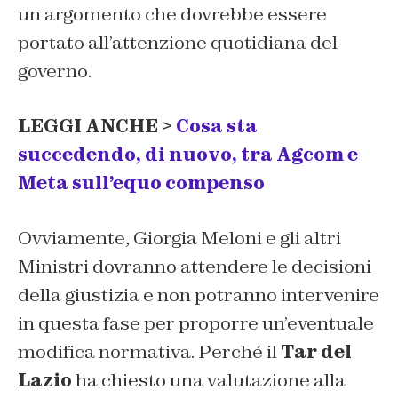
un argomento che dovrebbe essere
portato all’attenzione quotidiana del
governo.
LEGGI ANCHE >
Cosa sta
succedendo, di nuovo, tra Agcom e
Meta sull’equo compenso
Ovviamente, Giorgia Meloni e gli altri
Ministri dovranno attendere le decisioni
della giustizia e non potranno intervenire
in questa fase per proporre un’eventuale
modifica normativa. Perché il
Tar del
Lazio
ha chiesto una valutazione alla