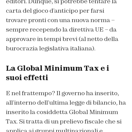
editori. Dunque, si potrebbe tentare la
carta del gioco d’anticipo per farsi
trovare pronti con una nuova norma –
sempre recependo la direttiva UE – da
approvare in tempi brevi (al netto della
burocrazia legislativa italiana).
La Global Minimum Tax e i
suoi effetti
E nel frattempo? Il governo ha inserito,
all’interno dell’ultima legge di bilancio, ha
inserito la cosiddetta Global Minimum
Tax. Si tratta di un prelievo fiscale che si
applica ai gruppi multinazionali e