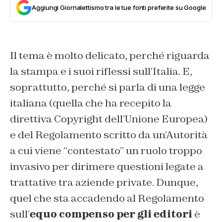
Aggiungi Giornalettismo tra le tue fonti preferite su Google
Il tema è molto delicato, perché riguarda
la stampa e i suoi riflessi sull’Italia. E,
soprattutto, perché si parla di una legge
italiana (quella che ha recepito la
direttiva Copyright dell’Unione Europea)
e del Regolamento scritto da un’Autorità
a cui viene “contestato” un ruolo troppo
invasivo per dirimere questioni legate a
trattative tra aziende private. Dunque,
quel che sta accadendo al Regolamento
sull’
equo compenso per gli editori
è