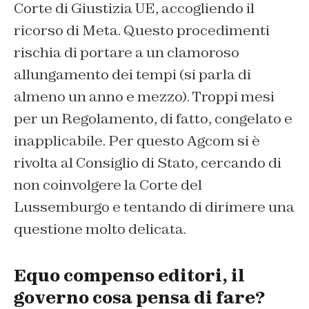
Corte di Giustizia UE, accogliendo il
ricorso di Meta. Questo procedimenti
rischia di portare a un clamoroso
allungamento dei tempi (si parla di
almeno un anno e mezzo). Troppi mesi
per un Regolamento, di fatto, congelato e
inapplicabile. Per questo Agcom si è
rivolta al Consiglio di Stato, cercando di
non coinvolgere la Corte del
Lussemburgo e tentando di dirimere una
questione molto delicata.
Equo compenso editori, il
governo cosa pensa di fare?