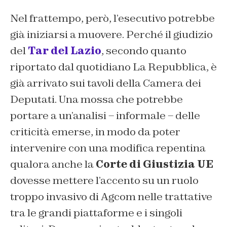
Nel frattempo, però, l’esecutivo potrebbe
già iniziarsi a muovere. Perché il giudizio
del
Tar del Lazio
, secondo quanto
riportato dal quotidiano La Repubblica, è
già arrivato sui tavoli della Camera dei
Deputati. Una mossa che potrebbe
portare a un’analisi – informale – delle
criticità emerse, in modo da poter
intervenire con una modifica repentina
qualora anche la
Corte di Giustizia UE
dovesse mettere l’accento su un ruolo
troppo invasivo di Agcom nelle trattative
tra le grandi piattaforme e i singoli