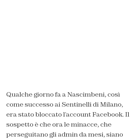
Qualche giorno fa a Nascimbeni, così
come successo ai Sentinelli di Milano,
era stato bloccato l’account Facebook. Il
sospetto è che ora le minacce, che
perseguitano gli admin da mesi, siano