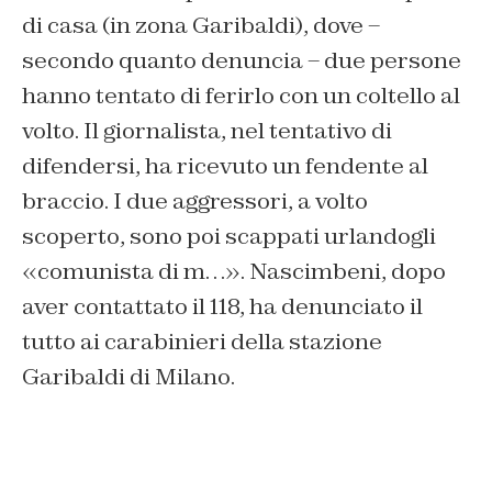
di casa (in zona Garibaldi), dove –
secondo quanto denuncia – due persone
hanno tentato di ferirlo con un coltello al
volto. Il giornalista, nel tentativo di
difendersi, ha ricevuto un fendente al
braccio. I due aggressori, a volto
scoperto, sono poi scappati urlandogli
«comunista di m…». Nascimbeni, dopo
aver contattato il 118, ha denunciato il
tutto ai carabinieri della stazione
Garibaldi di Milano.