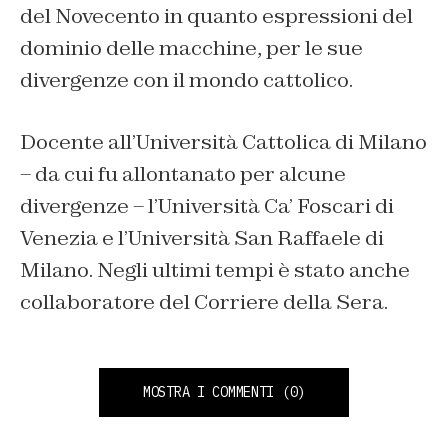
del Novecento in quanto espressioni del
dominio delle macchine, per le sue
divergenze con il mondo cattolico.
Docente all’Università Cattolica di Milano
– da cui fu allontanato per alcune
divergenze – l’Università Ca’ Foscari di
Venezia e l’Università San Raffaele di
Milano. Negli ultimi tempi è stato anche
collaboratore del Corriere della Sera.
MOSTRA I COMMENTI
(0)