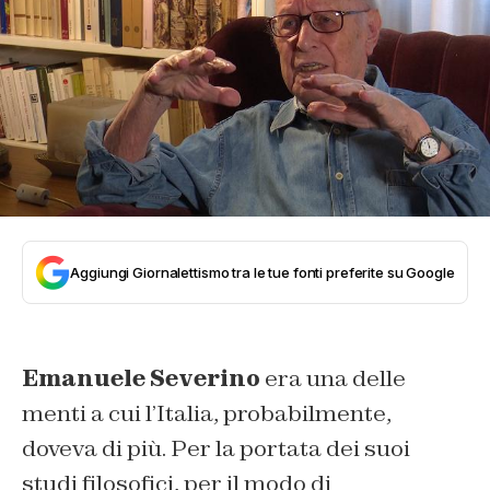
Aggiungi Giornalettismo tra le tue fonti preferite su Google
Emanuele Severino
era una delle
menti a cui l’Italia, probabilmente,
doveva di più. Per la portata dei suoi
studi filosofici, per il modo di