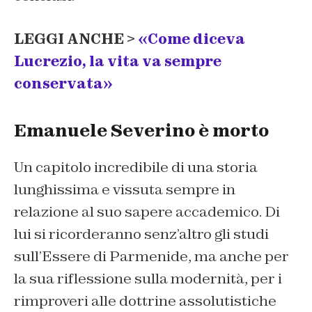
LEGGI ANCHE >
«Come diceva
Lucrezio, la vita va sempre
conservata»
Emanuele Severino è morto
Un capitolo incredibile di una storia
lunghissima e vissuta sempre in
relazione al suo sapere accademico. Di
lui si ricorderanno senz’altro gli studi
sull’Essere di Parmenide, ma anche per
la sua riflessione sulla modernità, per i
rimproveri alle dottrine assolutistiche