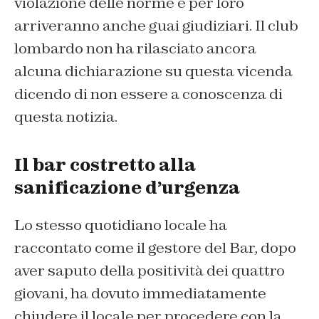
violazione delle norme e per loro
arriveranno anche guai giudiziari. Il club
lombardo non ha rilasciato ancora
alcuna dichiarazione su questa vicenda
dicendo di non essere a conoscenza di
questa notizia.
Il bar costretto alla
sanificazione d’urgenza
Lo stesso quotidiano locale ha
raccontato come il gestore del Bar, dopo
aver saputo della positività dei quattro
giovani, ha dovuto immediatamente
chiudere il locale per procedere con la