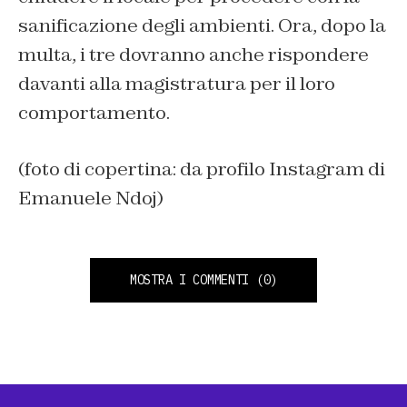
sanificazione degli ambienti. Ora, dopo la
multa, i tre dovranno anche rispondere
davanti alla magistratura per il loro
comportamento.
(foto di copertina: da profilo Instagram di
Emanuele Ndoj)
MOSTRA I COMMENTI
(0)