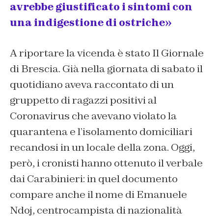
avrebbe giustificato i sintomi con
una indigestione di ostriche»
A riportare la vicenda è stato Il Giornale
di Brescia. Già nella giornata di sabato il
quotidiano aveva raccontato di un
gruppetto di ragazzi positivi al
Coronavirus che avevano violato la
quarantena e l’isolamento domiciliari
recandosi in un locale della zona. Oggi,
però, i cronisti hanno ottenuto il verbale
dai Carabinieri: in quel documento
compare anche il nome di Emanuele
Ndoj, centrocampista di nazionalità