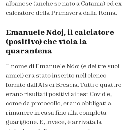
albanese (anche se nato a Catania) ed ex
calciatore della Primavera dalla Roma.
Emanuele Ndoj, il calciatore
(positivo) che vìola la
quarantena
Il nome di Emanuele Ndoj (e dei tre suoi
amici) era stato inserito nell’elenco
fornito dall’Ats di Brescia. Tutti e quattro
erano risultati positivi ai test Covid e,
come da protocollo, erano obbligati a
rimanere in casa fino alla completa
guarigione. E, invece, è arrivata la