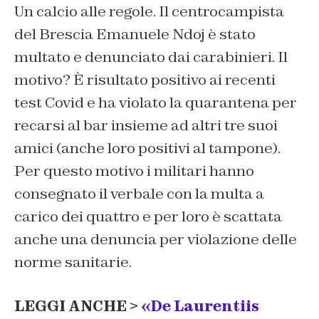
Un calcio alle regole. Il centrocampista
del Brescia Emanuele Ndoj è stato
multato e denunciato dai carabinieri. Il
motivo? È risultato positivo ai recenti
test Covid e ha violato la quarantena per
recarsi al bar insieme ad altri tre suoi
amici (anche loro positivi al tampone).
Per questo motivo i militari hanno
consegnato il verbale con la multa a
carico dei quattro e per loro è scattata
anche una denuncia per violazione delle
norme sanitarie.
LEGGI ANCHE >
«De Laurentiis