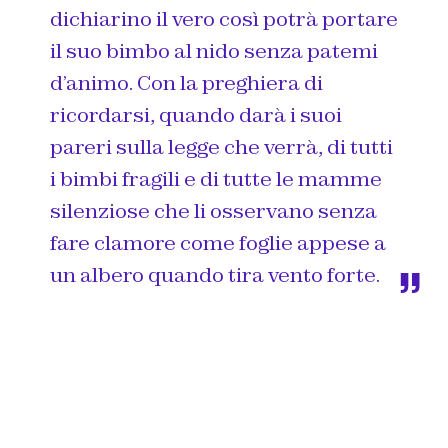
dichiarino il vero così potrà portare
il suo bimbo al nido senza patemi
d’animo. Con la preghiera di
ricordarsi, quando darà i suoi
pareri sulla legge che verrà, di tutti
i bimbi fragili e di tutte le mamme
silenziose che li osservano senza
fare clamore come foglie appese a
un albero quando tira vento forte.