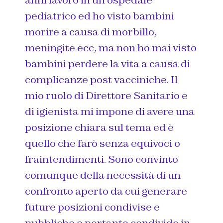
anni lavoro in un ospedale
pediatrico ed ho visto bambini
morire a causa di morbillo,
meningite ecc, ma non ho mai visto
bambini perdere la vita a causa di
complicanze post vacciniche. Il
mio ruolo di Direttore Sanitario e
di igienista mi impone di avere una
posizione chiara sul tema ed è
quello che farò senza equivoci o
fraintendimenti. Sono convinto
comunque della necessità di un
confronto aperto da cui generare
future posizioni condivise e