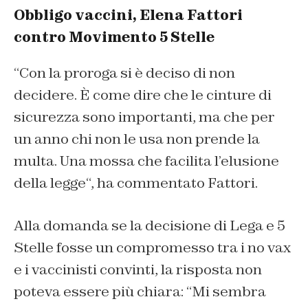
Obbligo vaccini, Elena Fattori
contro Movimento 5 Stelle
“
Con la proroga si è deciso di non
decidere. È come dire che le cinture di
sicurezza sono importanti, ma che per
un anno chi non le usa non prende la
multa. Una mossa che facilita l’elusione
della legge
“, ha commentato Fattori.
Alla domanda se la decisione di Lega e 5
Stelle fosse un compromesso tra i no vax
e i vaccinisti convinti, la risposta non
poteva essere più chiara: “
Mi sembra