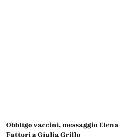
Obbligo vaccini, messaggio Elena
Fattori a Giulia Grillo