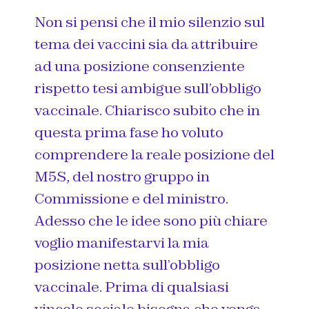
Non si pensi che il mio silenzio sul
tema dei vaccini sia da attribuire
ad una posizione consenziente
rispetto tesi ambigue sull’obbligo
vaccinale. Chiarisco su
bito che in
questa prima fase ho voluto
comprendere la reale posizione del
M5S, del nostro gruppo in
Commissione e del ministro.
Adesso che le idee sono più chiare
voglio manifestarvi la mia
posizione netta sull’obbligo
vaccinale. Prima di qualsiasi