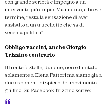
con grande serietà e impegno a un
intervento più ampio. Ma intanto, a breve
termine, resta la sensazione di aver
assistito a un trucchetto che sa di
vecchia politica
“.
Obbligo vaccini, anche Giorgio
Trizzino contrario
Il fronte 5 Stelle, dunque, non è limitato
solamente a Elena Fattori ma siamo già a
due esponenti di spicco del movimento
grillino. Su Facebook Trizzino scrive: