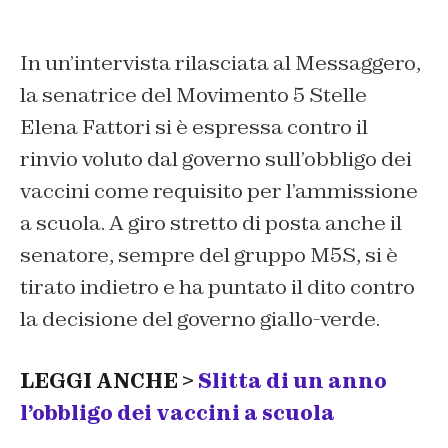
In un’intervista rilasciata al Messaggero,
la senatrice del Movimento 5 Stelle
Elena Fattori si è espressa contro il
rinvio voluto dal governo sull’obbligo dei
vaccini come requisito per l’ammissione
a scuola. A giro stretto di posta anche il
senatore, sempre del gruppo M5S, si è
tirato indietro e ha puntato il dito contro
la decisione del governo giallo-verde.
LEGGI ANCHE >
Slitta di un anno
l’obbligo dei vaccini a scuola