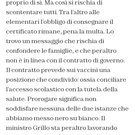
proprio di sì. Ma così si rischia di
scontentare tutti. Tra l’altro alle
elementari l’obbligo di consegnare il
certificato rimane, pena la multa. Lo
trovo un messaggio che rischia di
confondere le famiglie, e che peraltro
non è in linea con il contratto di governo.
Il contratto prevede sui vaccini una
posizione che condivido: ossia conciliare
l’accesso scolastico con la tutela della
salute. Prorogare significa non
soddisfare nessuna delle due istanze che
abbiamo messo nero su bianco. Il
ministro Grillo sta peraltro lavorando