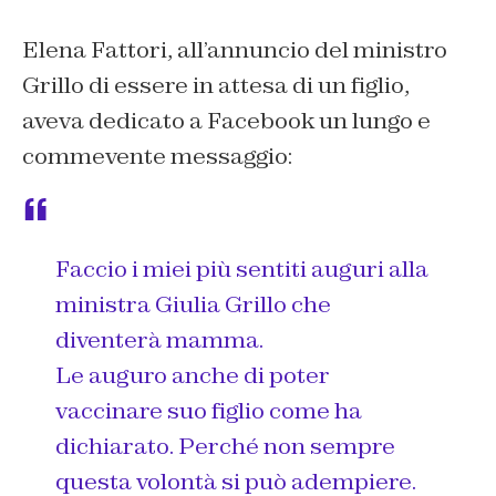
Elena Fattori, all’annuncio del ministro
Grillo di essere in attesa di un figlio,
aveva dedicato a Facebook un lungo e
commevente messaggio:
Faccio i miei più sentiti auguri alla
ministra Giulia Grillo che
diventerà mamma.
Le auguro anche di poter
vaccinare suo figlio come ha
dichiarato. Perché non sempre
questa volontà si può adempiere.