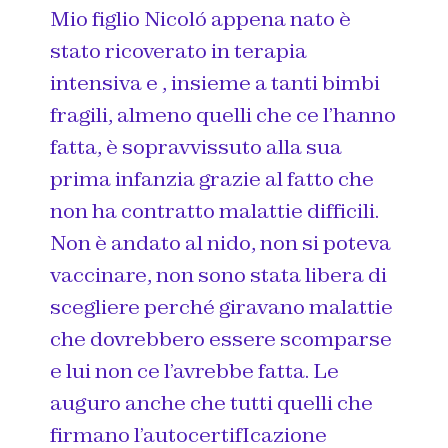
Mio figlio Nicoló appena nato è
stato ricoverato in terapia
intensiva e , insieme a tanti bimbi
fragili, almeno quelli che ce l’hanno
fatta, è sopravvissuto alla sua
prima infanzia grazie al fatto che
non ha contratto malattie difficili.
Non è andato al nido, non si poteva
vaccinare, non sono stata libera di
scegliere perché giravano malattie
che dovrebbero essere scomparse
e lui non ce l’avrebbe fatta. Le
auguro anche che tutti quelli che
firmano l’autocertifIcazione