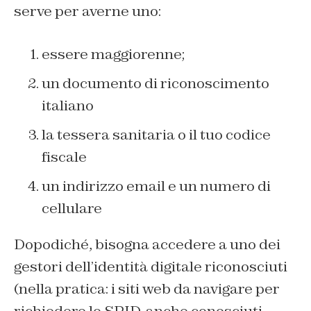
serve per averne uno:
essere maggiorenne;
un documento di riconoscimento
italiano
la tessera sanitaria o il tuo codice
fiscale
un indirizzo email e un numero di
cellulare
Dopodiché, bisogna accedere a uno dei
gestori dell’identità digitale riconosciuti
(nella pratica: i siti web da navigare per