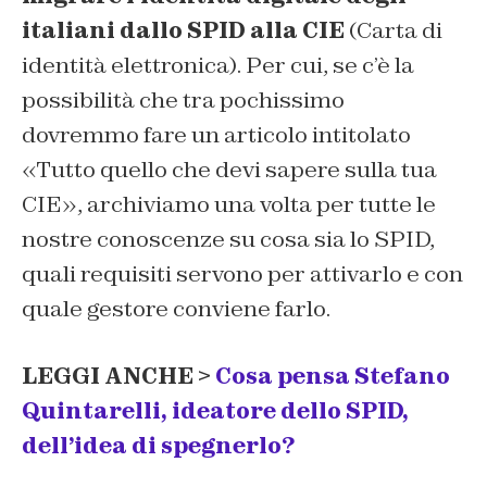
italiani dallo SPID alla CIE
(Carta di
identità elettronica). Per cui, se c’è la
possibilità che tra pochissimo
dovremmo fare un articolo intitolato
«Tutto quello che devi sapere sulla tua
CIE», archiviamo una volta per tutte le
nostre conoscenze su cosa sia lo SPID,
quali requisiti servono per attivarlo e con
quale gestore conviene farlo.
LEGGI ANCHE >
Cosa pensa Stefano
Quintarelli, ideatore dello SPID,
dell’idea di spegnerlo?