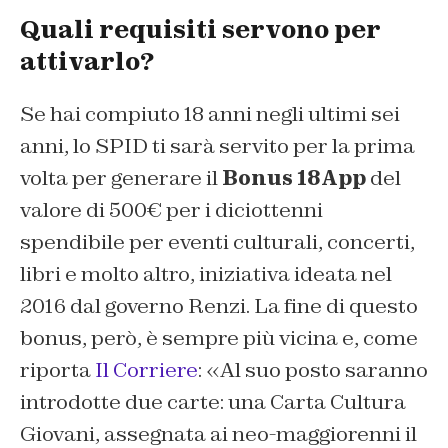
Quali requisiti servono per
attivarlo?
Se hai compiuto 18 anni negli ultimi sei
anni, lo SPID ti sarà servito per la prima
volta per generare il
Bonus 18App
del
valore di 500€ per i diciottenni
spendibile per eventi culturali, concerti,
libri e molto altro, iniziativa ideata nel
2016 dal governo Renzi. La fine di questo
bonus, però, è sempre più vicina e, come
riporta
Il Corriere
: «Al suo posto saranno
introdotte due carte: una Carta Cultura
Giovani, assegnata ai neo-maggiorenni il