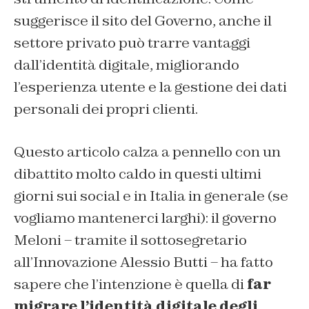
suggerisce il sito del Governo, anche il
settore privato può trarre vantaggi
dall’identità digitale, migliorando
l’esperienza utente e la gestione dei dati
personali dei propri clienti.
Questo articolo calza a pennello con un
dibattito molto caldo in questi ultimi
giorni sui social e in Italia in generale (se
vogliamo mantenerci larghi): il governo
Meloni – tramite il sottosegretario
all’Innovazione Alessio Butti – ha fatto
sapere che l’intenzione è quella di
far
migrare l’identità digitale degli