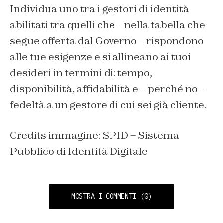
Individua uno tra i gestori di identità
abilitati tra quelli che – nella tabella che
segue offerta dal Governo – rispondono
alle tue esigenze e si allineano ai tuoi
desideri in termini di: tempo,
disponibilità, affidabilità e – perché no –
fedeltà a un gestore di cui sei già cliente.
Credits immagine: SPID – Sistema
Pubblico di Identità Digitale
MOSTRA I COMMENTI
(0)