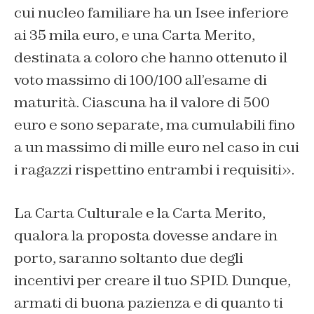
cui nucleo familiare ha un Isee inferiore
ai 35 mila euro, e una Carta Merito,
destinata a coloro che hanno ottenuto il
voto massimo di 100/100 all’esame di
maturità. Ciascuna ha il valore di 500
euro e sono separate, ma cumulabili fino
a un massimo di mille euro nel caso in cui
i ragazzi rispettino entrambi i requisiti».
La Carta Culturale e la Carta Merito,
qualora la proposta dovesse andare in
porto, saranno soltanto due degli
incentivi per creare il tuo SPID. Dunque,
armati di buona pazienza e di quanto ti