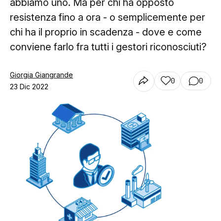
abbiamo uno. Ma per chi ha opposto
resistenza fino a ora - o semplicemente per
chi ha il proprio in scadenza - dove e come
conviene farlo fra tutti i gestori riconosciuti?
Giorgia Giangrande
0
0
23 Dic 2022