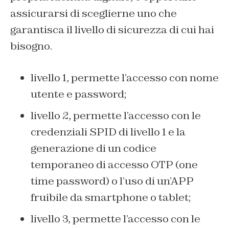
assicurarsi di sceglierne uno che
garantisca il livello di sicurezza di cui hai
bisogno.
livello 1, permette l’accesso con nome
utente e password;
livello 2, permette l’accesso con le
credenziali SPID di livello 1 e la
generazione di un codice
temporaneo di accesso OTP (one
time password) o l’uso di un’APP
fruibile da smartphone o tablet;
livello 3, permette l’accesso con le