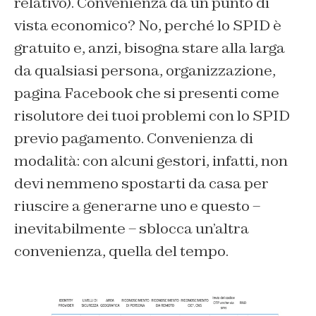
relativo). Convenienza da un punto di
vista economico? No, perché lo SPID è
gratuito e, anzi, bisogna stare alla larga
da qualsiasi persona, organizzazione,
pagina Facebook che si presenti come
risolutore dei tuoi problemi con lo SPID
previo pagamento. Convenienza di
modalità: con alcuni gestori, infatti, non
devi nemmeno spostarti da casa per
riuscire a generarne uno e questo –
inevitabilmente – sblocca un’altra
convenienza, quella del tempo.