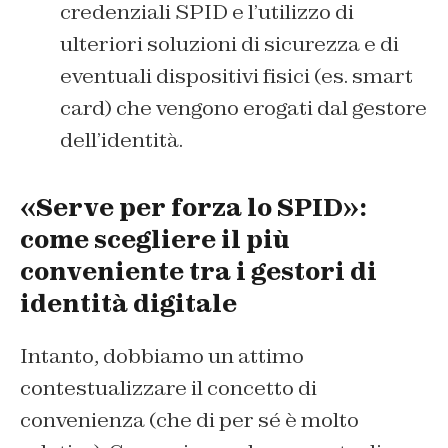
credenziali SPID e l’utilizzo di
ulteriori soluzioni di sicurezza e di
eventuali dispositivi fisici (es. smart
card) che vengono erogati dal gestore
dell’identità.
«Serve per forza lo SPID»:
come scegliere il più
conveniente tra i gestori di
identità digitale
Intanto, dobbiamo un attimo
contestualizzare il concetto di
convenienza (che di per sé è molto