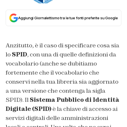
Aggiungi Giornalettismo tra le tue fonti preferite su Google
Anzitutto, è il caso di specificare cosa sia
lo
SPID
, con una di quelle definizioni da
vocabolario (anche se dubitiamo
fortemente che il vocabolario che
conservi nella tua libreria sia aggiornato
a una versione che contenga la sigla
SPID). Il
Sistema Pubblico di Identità
Digitale (SPID)
è la chiave di accesso ai
servizi digitali delle amministrazioni