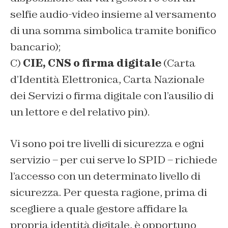
selfie audio-video insieme al versamento
di una somma simbolica tramite bonifico
bancario);
C)
CIE, CNS o firma digitale
(Carta
d’Identità Elettronica, Carta Nazionale
dei Servizi o firma digitale con l’ausilio di
un lettore e del relativo pin).
Vi sono poi tre livelli di sicurezza e ogni
servizio – per cui serve lo SPID – richiede
l’accesso con un determinato livello di
sicurezza. Per questa ragione, prima di
scegliere a quale gestore affidare la
propria identità digitale, è opportuno