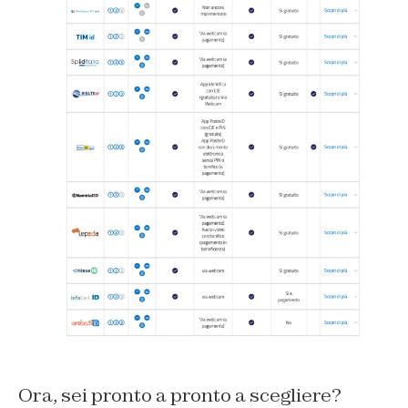
Ora, sei pronto a pronto a scegliere?